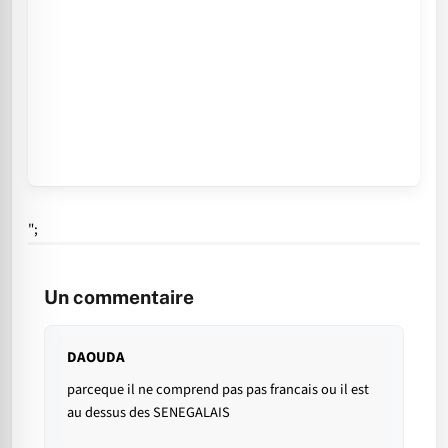
";
Un commentaire
DAOUDA
parceque il ne comprend pas pas francais ou il est
au dessus des SENEGALAIS