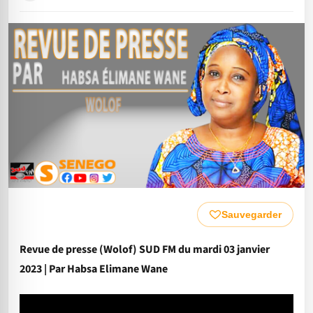
Sauvegarder
Revue de presse (Wolof) SUD FM du mardi 03 janvier
2023 | Par Habsa Elimane Wane