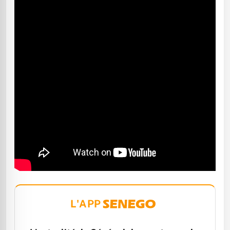
L'APP