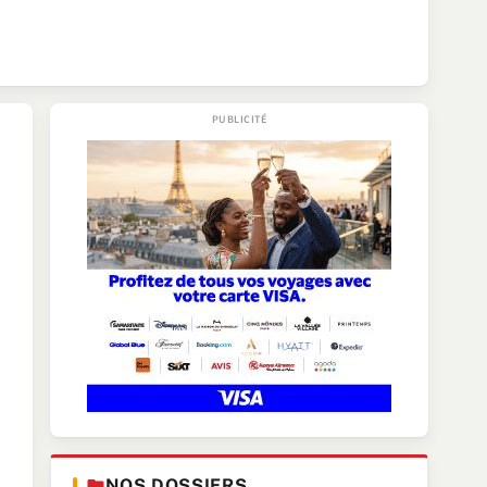
NOS DOSSIERS