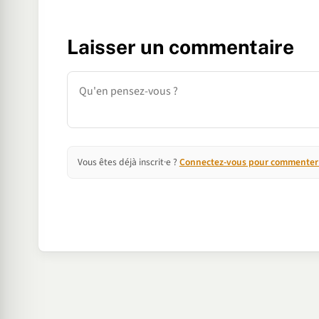
Laisser un commentaire
Commentaire
Vous êtes déjà inscrit·e ?
Connectez-vous pour commenter e