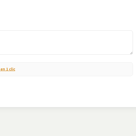
n 1 clic