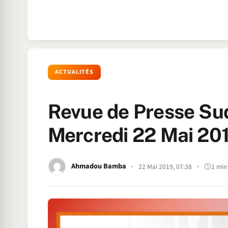
ACTUALITÉS
Revue de Presse Sud
Mercredi 22 Mai 20
Ahmadou Bamba
22 Mai 2019, 07:38
1 min