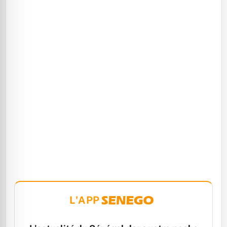
L'APP