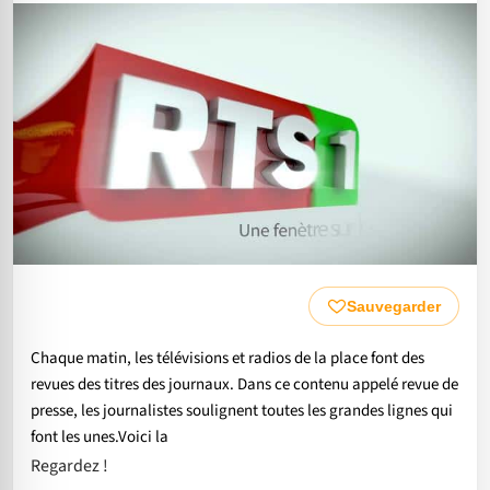
Sauvegarder
Chaque matin, les télévisions et radios de la place font des
revues des titres des journaux. Dans ce contenu appelé revue de
presse, les journalistes soulignent toutes les grandes lignes qui
font les unes.Voici la
Regardez !