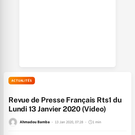
ACTUALITÉS
Revue de Presse Français Rts1 du
Lundi 13 Janvier 2020 (Video)
Ahmadou Bamba
13 Jan 2020, 07:28
1 min