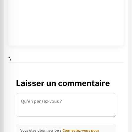
";
Laisser un commentaire
Commentaire
Vous êtes déjà inscrit·e ?
Connectez-vous pour