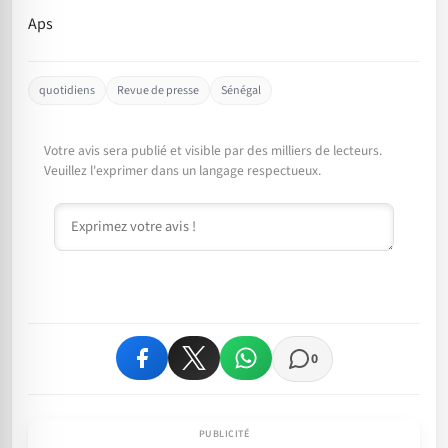
Aps
quotidiens
Revue de presse
Sénégal
Votre avis sera publié et visible par des milliers de lecteurs.
Veuillez l'exprimer dans un langage respectueux.
Commentaire
0