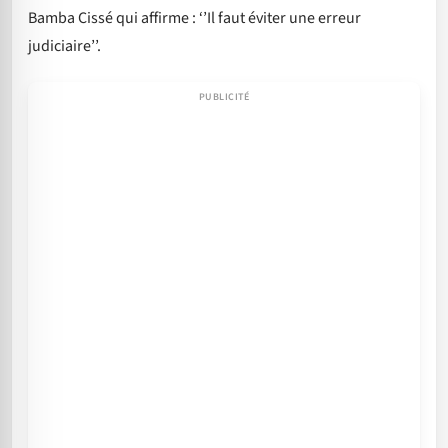
Bamba Cissé qui affirme : ‘’Il faut éviter une erreur
judiciaire’’.