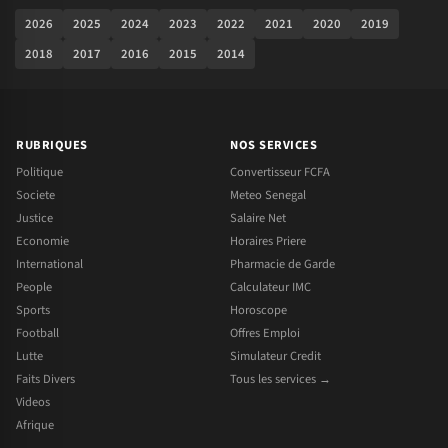
2026
2025
2024
2023
2022
2021
2020
2019
2018
2017
2016
2015
2014
RUBRIQUES
NOS SERVICES
Politique
Convertisseur FCFA
Societe
Meteo Senegal
Justice
Salaire Net
Economie
Horaires Priere
International
Pharmacie de Garde
People
Calculateur IMC
Sports
Horoscope
Football
Offres Emploi
Lutte
Simulateur Credit
Faits Divers
Tous les services →
Videos
Afrique