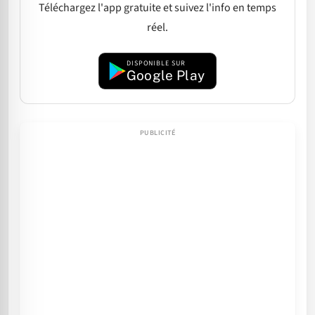
Téléchargez l'app gratuite et suivez l'info en temps
réel.
DISPONIBLE SUR
Google Play