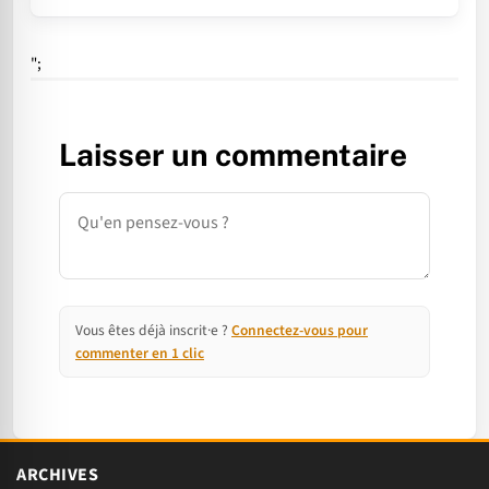
";
Laisser un commentaire
Commentaire
Vous êtes déjà inscrit·e ?
Connectez-vous pour
commenter en 1 clic
ARCHIVES