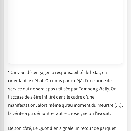
‘’On veut désengager la responsabilité de l’Etat, en
orientant le débat. On nous parle déjà d’une arme de
service qui ne serait pas utilisée par Tombong Wally. On
l’accuse de s’être infiltré dans le cadre d’une
manifestation, alors même qu’au moment du meurtre (…),
la vérité a pu démontrer autre chose’’, selon l’avocat.
De son côté, Le Quotidien signale un retour de parquet