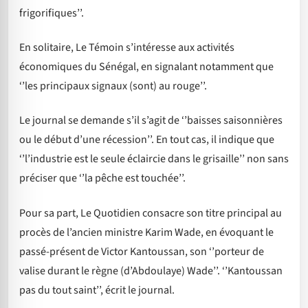
frigorifiques’’.
En solitaire, Le Témoin s’intéresse aux activités
économiques du Sénégal, en signalant notamment que
‘’les principaux signaux (sont) au rouge’’.
Le journal se demande s’il s’agit de ‘’baisses saisonnières
ou le début d’une récession’’. En tout cas, il indique que
‘’l’industrie est le seule éclaircie dans le grisaille’’ non sans
préciser que ‘’la pêche est touchée’’.
Pour sa part, Le Quotidien consacre son titre principal au
procès de l’ancien ministre Karim Wade, en évoquant le
passé-présent de Victor Kantoussan, son ‘’porteur de
valise durant le règne (d’Abdoulaye) Wade’’. ‘’Kantoussan
pas du tout saint’’, écrit le journal.