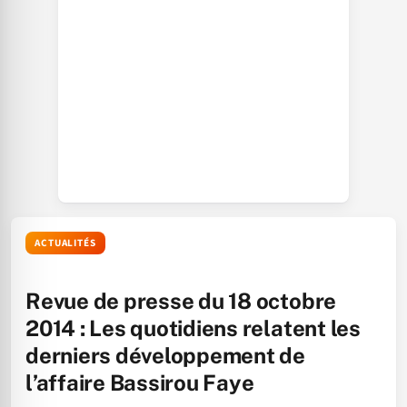
ACTUALITÉS
Revue de presse du 18 octobre
2014 : Les quotidiens relatent les
derniers développement de
l’affaire Bassirou Faye