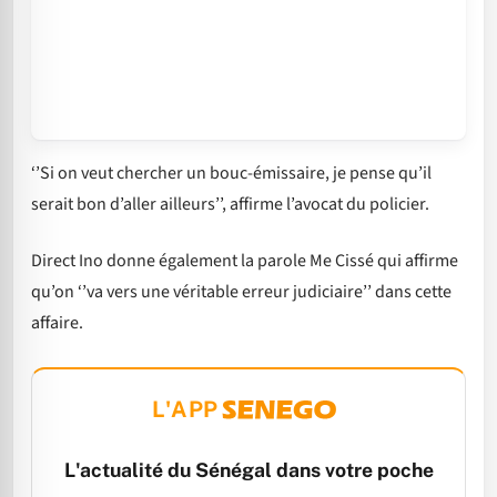
‘’Si on veut chercher un bouc-émissaire, je pense qu’il
serait bon d’aller ailleurs’’, affirme l’avocat du policier.
Direct Ino donne également la parole Me Cissé qui affirme
qu’on ‘’va vers une véritable erreur judiciaire’’ dans cette
affaire.
L'APP
L'actualité du Sénégal dans votre poche