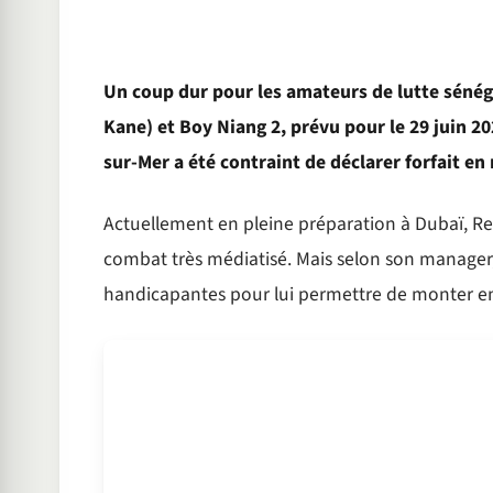
Un coup dur pour les amateurs de lutte sénég
Kane) et Boy Niang 2, prévu pour le 29 juin 20
sur-Mer a été contraint de déclarer forfait en
Actuellement en pleine préparation à Dubaï, R
combat très médiatisé. Mais selon son manager,
handicapantes pour lui permettre de monter en