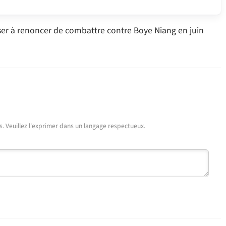
sser à renoncer de combattre contre Boye Niang en juin
urs. Veuillez l'exprimer dans un langage respectueux.