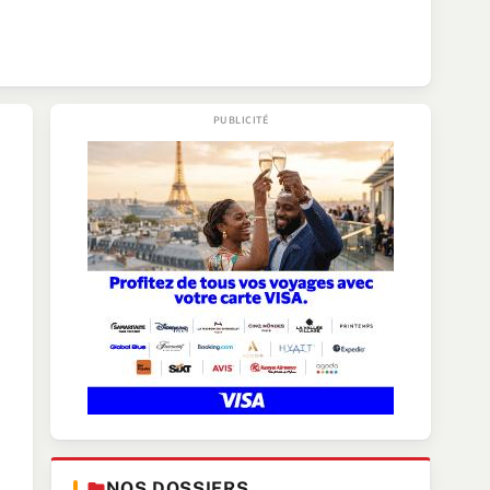
NOS DOSSIERS