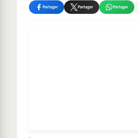
Partager
Partager
Partager