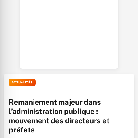
ACTUALITÉS
Remaniement majeur dans
l’administration publique :
mouvement des directeurs et
préfets