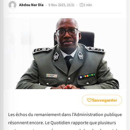
Abdou Nar Dia
9 Nov 2023, 10:31
1 min
Sauvegarder
Les échos du remaniement dans l’Administration publique
résonnent encore. Le Quotidien rapporte que plusieurs