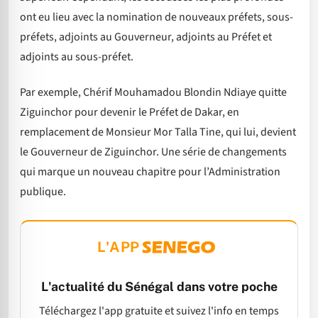
ont eu lieu avec la nomination de nouveaux préfets, sous-
préfets, adjoints au Gouverneur, adjoints au Préfet et
adjoints au sous-préfet.
Par exemple, Chérif Mouhamadou Blondin Ndiaye quitte
Ziguinchor pour devenir le Préfet de Dakar, en
remplacement de Monsieur Mor Talla Tine, qui lui, devient
le Gouverneur de Ziguinchor. Une série de changements
qui marque un nouveau chapitre pour l’Administration
publique.
L'APP
L'actualité du Sénégal dans votre poche
Téléchargez l'app gratuite et suivez l'info en temps