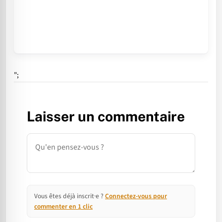
";
Laisser un commentaire
Commentaire
Vous êtes déjà inscrit·e ?
Connectez-vous pour
commenter en 1 clic