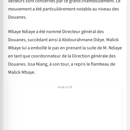
secteurs sont concernés par ce grand chamboulement. Le
mouvement a été particulièrement notable au niveau des
Douanes.
Mbaye Ndiaye a été nommé Directeur général des
Douanes, succédant ainsi à Abdourahmane Dièye. Malick
Mbaye lui a emboîté le pas en prenant la suite de M. Ndiaye
en tant que coordonnateur de la Direction générale des
Douanes. Issa Niang, à son tour, a repris le flambeau de
Malick Mbaye.