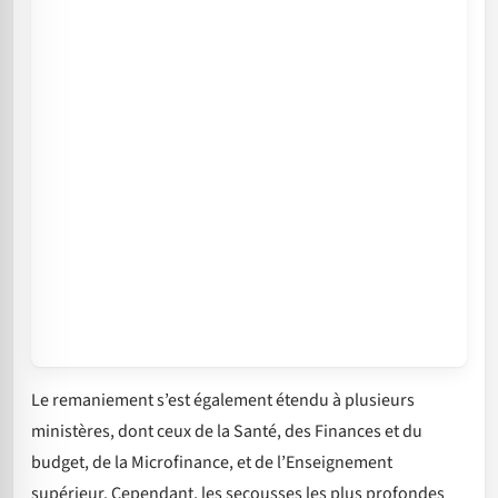
Le remaniement s’est également étendu à plusieurs
ministères, dont ceux de la Santé, des Finances et du
budget, de la Microfinance, et de l’Enseignement
supérieur. Cependant, les secousses les plus profondes