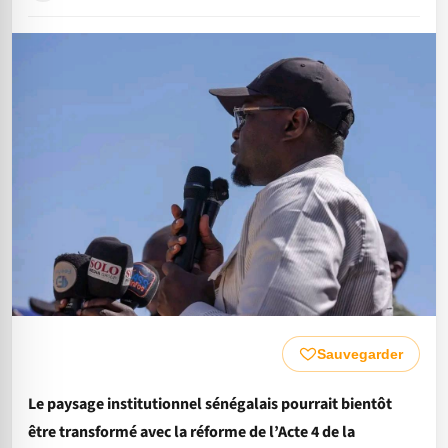
Sauvegarder
Le paysage institutionnel sénégalais pourrait bientôt
être transformé avec la réforme de l’Acte 4 de la