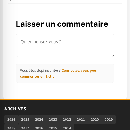
Laisser un commentaire
Commentaire
Vous êtes déjà inscrit·e ?
Connectez-vous pour
commenter en 1 clic
ARCHIVES
2026
2025
2024
2023
2022
2021
2020
2019
2018
2017
2016
2015
2014