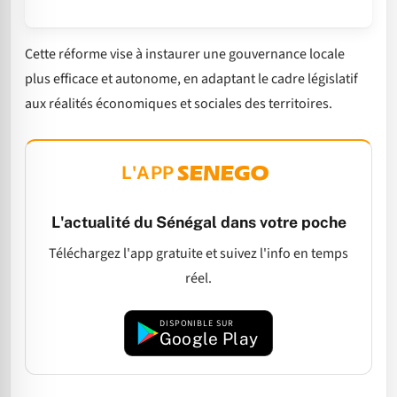
Cette réforme vise à instaurer une gouvernance locale
plus efficace et autonome, en adaptant le cadre législatif
aux réalités économiques et sociales des territoires.
L'APP
L'actualité du Sénégal dans votre poche
Téléchargez l'app gratuite et suivez l'info en temps
réel.
DISPONIBLE SUR
Google Play