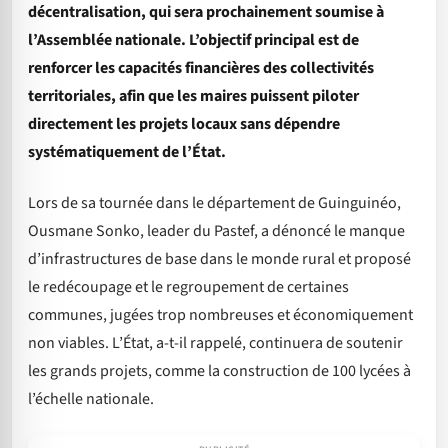
décentralisation, qui sera prochainement soumise à
l’Assemblée nationale. L’objectif principal est de
renforcer les capacités financières des collectivités
territoriales, afin que les maires puissent piloter
directement les projets locaux sans dépendre
systématiquement de l’État.
Lors de sa tournée dans le département de Guinguinéo,
Ousmane Sonko, leader du Pastef, a dénoncé le manque
d’infrastructures de base dans le monde rural et proposé
le redécoupage et le regroupement de certaines
communes, jugées trop nombreuses et économiquement
non viables. L’État, a-t-il rappelé, continuera de soutenir
les grands projets, comme la construction de 100 lycées à
l’échelle nationale.