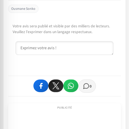
Ousmane Sonko
Votre avis sera publié et visible par des milliers de lecteurs.
Veuillez l'exprimer dans un langage respectueux.
Commentaire
0