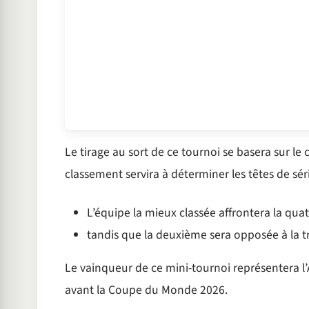
Le tirage au sort de ce tournoi se basera sur le
classement servira à déterminer les têtes de série
L’équipe la mieux classée affrontera la qua
tandis que la deuxième sera opposée à la t
Le vainqueur de ce mini-tournoi représentera l’
avant la Coupe du Monde 2026.