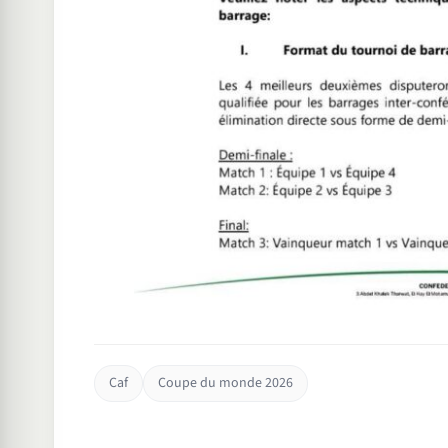
Caf
Coupe du monde 2026