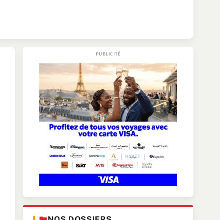
NOS DOSSIERS