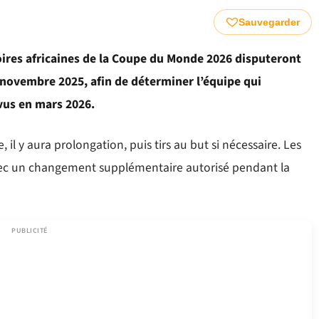
Sauvegarder
ires africaines de la Coupe du Monde 2026 disputeront
 novembre 2025, afin de déterminer l’équipe qui
vus en mars 2026.
 il y aura prolongation, puis tirs au but si nécessaire. Les
vec un changement supplémentaire autorisé pendant la