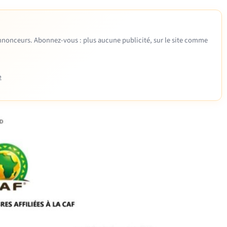
 annonceurs. Abonnez-vous : plus aucune publicité, sur le site comme
e