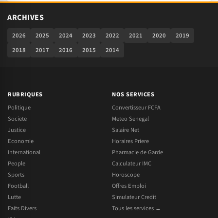
ARCHIVES
2026
2025
2024
2023
2022
2021
2020
2019
2018
2017
2016
2015
2014
RUBRIQUES
NOS SERVICES
Politique
Convertisseur FCFA
Societe
Meteo Senegal
Justice
Salaire Net
Economie
Horaires Priere
International
Pharmacie de Garde
People
Calculateur IMC
Sports
Horoscope
Football
Offres Emploi
Lutte
Simulateur Credit
Faits Divers
Tous les services →