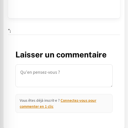
";
Laisser un commentaire
Commentaire
Vous êtes déjà inscrit·e ?
Connectez-vous pour
commenter en 1 clic