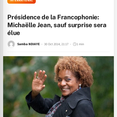
INTERNATIONAL
Présidence de la Francophonie:
Michaëlle Jean, sauf surprise sera
élue
Samba NDIAYE
30 Oct 2014, 21:17
1 min