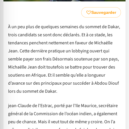
Sauvegarder
À un peu plus de quelques semaines du sommet de Dakar,
trois candidats se sont donc déclarés. Et à ce stade, les
tendances penchent nettement en faveur de Michaëlle
Jean. Cette dernière pratique un lobbying ouvert qui
semble payer son frais Désormais soutenue par son pays,
Michaëlle Jean doit toutefois se battre pour trouver des
soutiens en Afrique. Et il semble qu’elle a longueur
d’avance sur des principaux pour succéder à Abdou Diouf
lors du sommet de Dakar.
jean-Claude de l’Estrac, porté par l’Ile Maurice, secrétaire
général de la Commission de l’océan indien, a également
peu de chance. Mais il veut tout de même y croire. On l’a