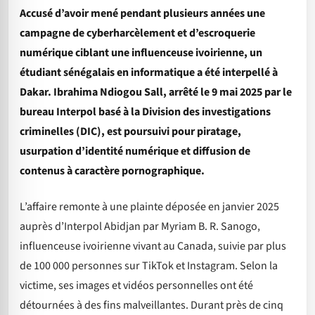
Accusé d’avoir mené pendant plusieurs années une
campagne de cyberharcèlement et d’escroquerie
numérique ciblant une influenceuse ivoirienne, un
étudiant sénégalais en informatique a été interpellé à
Dakar. Ibrahima Ndiogou Sall, arrêté le 9 mai 2025 par le
bureau Interpol basé à la Division des investigations
criminelles (DIC), est poursuivi pour piratage,
usurpation d’identité numérique et diffusion de
contenus à caractère pornographique.
L’affaire remonte à une plainte déposée en janvier 2025
auprès d’Interpol Abidjan par Myriam B. R. Sanogo,
influenceuse ivoirienne vivant au Canada, suivie par plus
de 100 000 personnes sur TikTok et Instagram. Selon la
victime, ses images et vidéos personnelles ont été
détournées à des fins malveillantes. Durant près de cinq