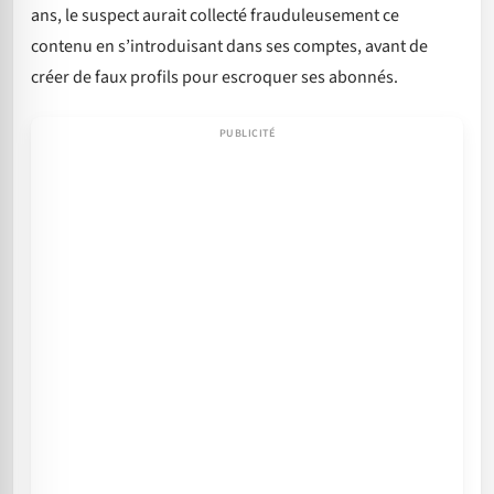
ans, le suspect aurait collecté frauduleusement ce
contenu en s’introduisant dans ses comptes, avant de
créer de faux profils pour escroquer ses abonnés.