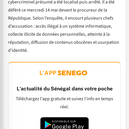
cybercriminel présumé a été localisé puis arrêté. Il a été
déféré ce mercredi 14 mai devant le procureur de la
République. Selon l’enquête, il encourt plusieurs chefs
d’accusation : accès illégal à un système informatique,
collecte illicite de données personnelles, atteinte à la
réputation, diffusion de contenus obscènes et usurpation
d’identité.
L'APP
L'actualité du Sénégal dans votre poche
Téléchargez l'app gratuite et suivez l'info en temps
réel.
DISPONIBLE SUR
Google Play