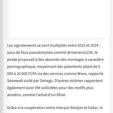
Les signalements se sont multipliés entre 2022 et 2024 :
sous de faux pseudonymes comme @mariaciss230, le
pirate proposait à des abonnés des montages à caractère
pornographique, moyennant des paiements allant de 5
000 à 20 000 FCFA via des services comme Wave, rapporte
Seneweb visité par Senego. D’autres victimes rapportent
également avoir été sollicitées pour des motifs plus
anodins, comme l’achat d’un dîner.
Grâce à la coopération entre Interpol Abidjan et Dakar, le