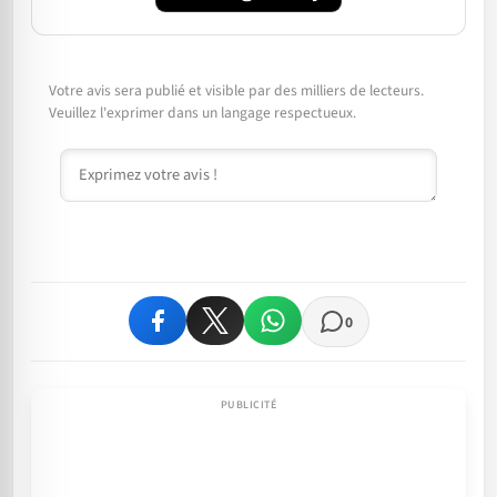
Votre avis sera publié et visible par des milliers de lecteurs.
Veuillez l'exprimer dans un langage respectueux.
Commentaire
0