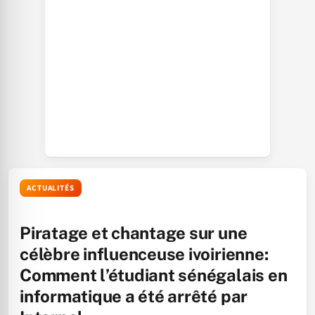
ACTUALITÉS
Piratage et chantage sur une
célèbre influenceuse ivoirienne:
Comment l’étudiant sénégalais en
informatique a été arrêté par