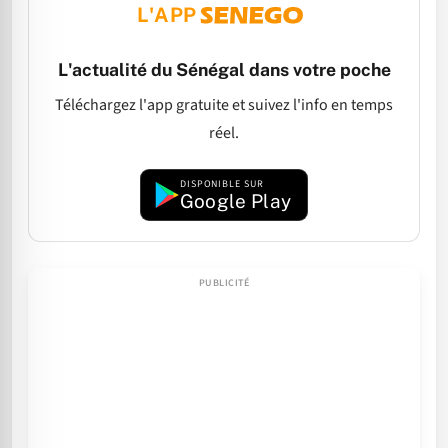
L'APP
L'actualité du Sénégal dans votre poche
Téléchargez l'app gratuite et suivez l'info en temps
réel.
DISPONIBLE SUR
Google Play