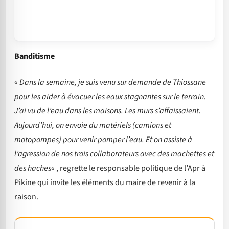
Banditisme
«
Dans la semaine, je suis venu sur demande de Thiossane
pour les aider à évacuer les eaux stagnantes sur le terrain.
J’ai vu de l’eau dans les maisons. Les murs s’affaissaient.
Aujourd’hui, on envoie du matériels (camions et
motopompes) pour venir pomper l’eau. Et on assiste à
l’agression de nos trois collaborateurs avec des machettes et
des haches
« , regrette le responsable politique de l’Apr à
Pikine qui invite les éléments du maire de revenir à la
raison.