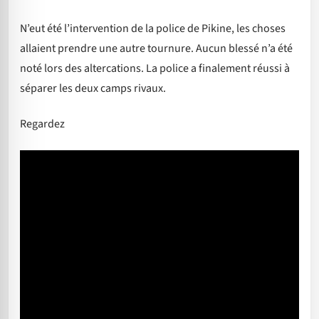
N’eut été l’intervention de la police de Pikine, les choses
allaient prendre une autre tournure. Aucun blessé n’a été
noté lors des altercations. La police a finalement réussi à
séparer les deux camps rivaux.
Regardez