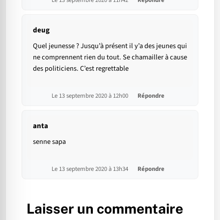
Le 13 septembre 2020 à 11h42
Répondre
deug
Quel jeunesse ? Jusqu’à présent il y’a des jeunes qui
ne comprennent rien du tout. Se chamailler à cause
des politiciens. C’est regrettable
Le 13 septembre 2020 à 12h00
Répondre
anta
senne sapa
Le 13 septembre 2020 à 13h34
Répondre
Laisser un commentaire