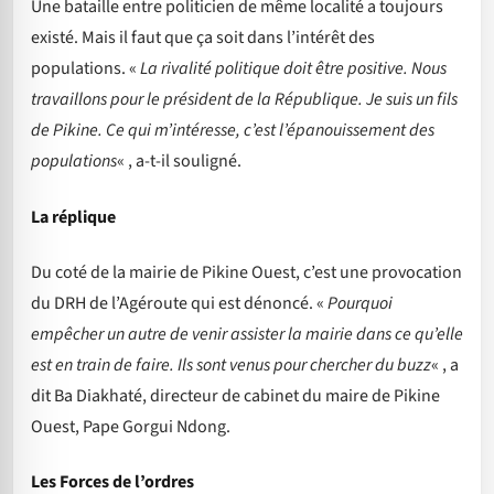
Une bataille entre politicien de même localité a toujours
existé. Mais il faut que ça soit dans l’intérêt des
populations. «
La rivalité politique doit être positive. Nous
travaillons pour le président de la République. Je suis un fils
de Pikine. Ce qui m’intéresse, c’est l’épanouissement des
populations
« , a-t-il souligné.
La réplique
Du coté de la mairie de Pikine Ouest, c’est une provocation
du DRH de l’Agéroute qui est dénoncé. «
Pourquoi
empêcher un autre de venir assister la mairie dans ce qu’elle
est en train de faire. Ils sont venus pour chercher du buzz
« , a
dit Ba Diakhaté, directeur de cabinet du maire de Pikine
Ouest, Pape Gorgui Ndong.
Les Forces de l’ordres