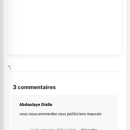
";
3
commentaires
Abdoulaye Diallo
vous nous emmerdez vous politiciens mauvais