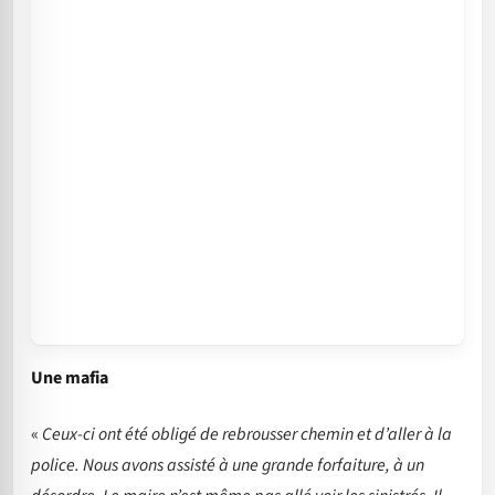
Une mafia
«
Ceux-ci ont été obligé de rebrousser chemin et d’aller à la
police. Nous avons assisté à une grande forfaiture, à un