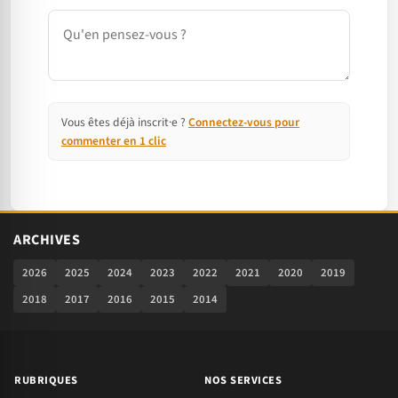
Commentaire
Vous êtes déjà inscrit·e ?
Connectez-vous pour
commenter en 1 clic
ARCHIVES
2026
2025
2024
2023
2022
2021
2020
2019
2018
2017
2016
2015
2014
RUBRIQUES
NOS SERVICES