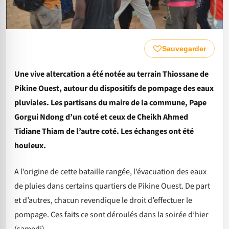
Sauvegarder
Une vive altercation a été notée au terrain Thiossane de
Pikine Ouest, autour du dispositifs de pompage des eaux
pluviales. Les partisans du maire de la commune, Pape
Gorgui Ndong d’un coté et ceux de Cheikh Ahmed
Tidiane Thiam de l’autre coté. Les échanges ont été
houleux.
A l’origine de cette bataille rangée, l’évacuation des eaux
de pluies dans certains quartiers de Pikine Ouest. De part
et d’autres, chacun revendique le droit d’effectuer le
pompage. Ces faits ce sont déroulés dans la soirée d’hier
(samedi).