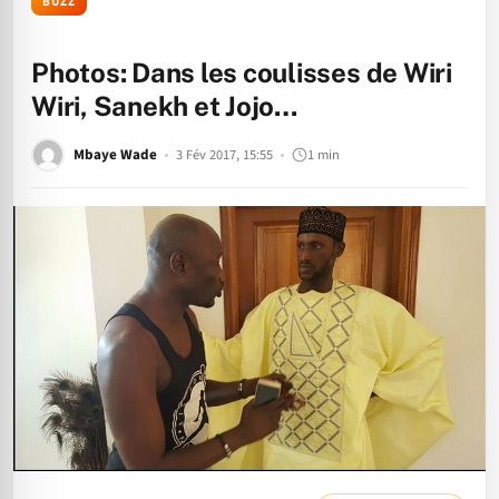
BUZZ
Photos: Dans les coulisses de Wiri
Wiri, Sanekh et Jojo…
Mbaye Wade
3 Fév 2017, 15:55
1 min