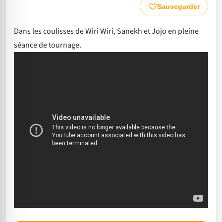
Sauvegarder
Dans les coulisses de Wiri Wiri, Sanekh et Jojo en pleine
séance de tournage.