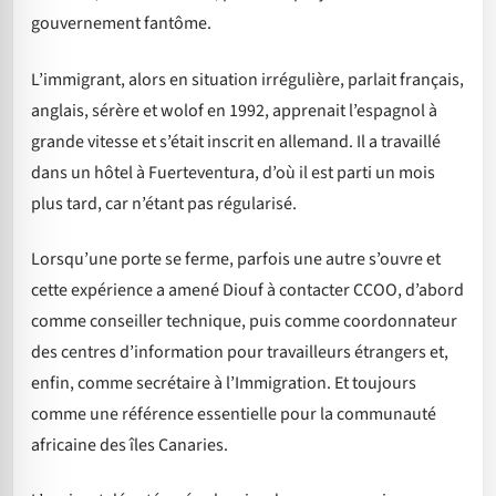
gouvernement fantôme.
L’immigrant, alors en situation irrégulière, parlait français,
anglais, sérère et wolof en 1992, apprenait l’espagnol à
grande vitesse et s’était inscrit en allemand. Il a travaillé
dans un hôtel à Fuerteventura, d’où il est parti un mois
plus tard, car n’étant pas régularisé.
Lorsqu’une porte se ferme, parfois une autre s’ouvre et
cette expérience a amené Diouf à contacter CCOO, d’abord
comme conseiller technique, puis comme coordonnateur
des centres d’information pour travailleurs étrangers et,
enfin, comme secrétaire à l’Immigration. Et toujours
comme une référence essentielle pour la communauté
africaine des îles Canaries.