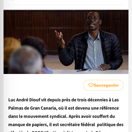
Sauvegarder
Luc André Diouf vit depuis près de trois décennies à Las
Palmas de Gran Canaria, où il est devenu une référence
dans le mouvement syndical. Après avoir souffert du
manque de papiers, il est secrétaire fédéral politique des