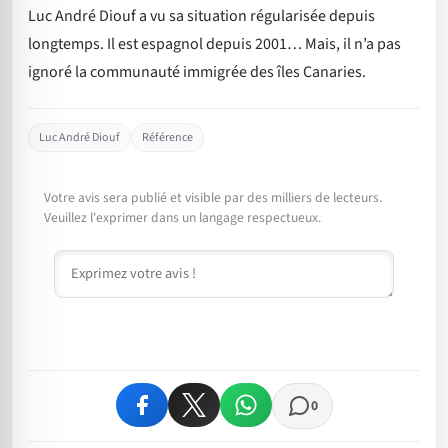
Luc André Diouf a vu sa situation régularisée depuis
longtemps. Il est espagnol depuis 2001… Mais, il n’a pas
ignoré la communauté immigrée des îles Canaries.
Luc André Diouf
Référence
Votre avis sera publié et visible par des milliers de lecteurs.
Veuillez l'exprimer dans un langage respectueux.
Commentaire
0