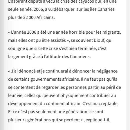
L’aspirant député a vécu la crise des cayucos qui, en une
seule année, 2006, a vu débarquer sur les îles Canaries
plus de 32 000 Africains.
« L’année 2006 a été une année horrible pour les migrants,
mais elles ont pu être assistés », se souvient Diouf, qui
souligne que si cette crise s’est bien terminée, c’est
largement grâce à l’attitude des Canariens.
« J’ai dénoncé et je continuerai à dénoncer la négligence
de certains gouvernements africains. Il ne faut pas qu’ils
se contentent de regarder les personnes partir, au péril de
leur vie, celles qui peuvent physiquement contribuer au
développement du continent africain. C’est inacceptable.
Et ce n’est pas seulement une génération, ce sont
plusieurs générations qui se perdent « , explique-t-il.