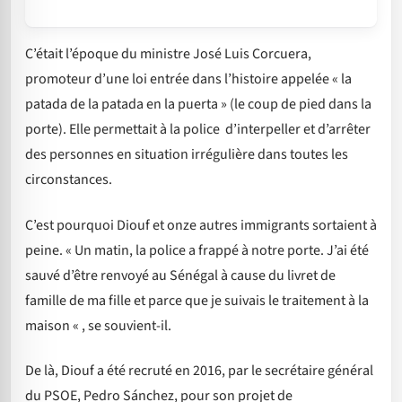
C’était l’époque du ministre José Luis Corcuera,
promoteur d’une loi entrée dans l’histoire appelée « la
patada de la patada en la puerta » (le coup de pied dans la
porte). Elle permettait à la police d’interpeller et d’arrêter
des personnes en situation irrégulière dans toutes les
circonstances.
C’est pourquoi Diouf et onze autres immigrants sortaient à
peine. « Un matin, la police a frappé à notre porte. J’ai été
sauvé d’être renvoyé au Sénégal à cause du livret de
famille de ma fille et parce que je suivais le traitement à la
maison « , se souvient-il.
De là, Diouf a été recruté en 2016, par le secrétaire général
du PSOE, Pedro Sánchez, pour son projet de