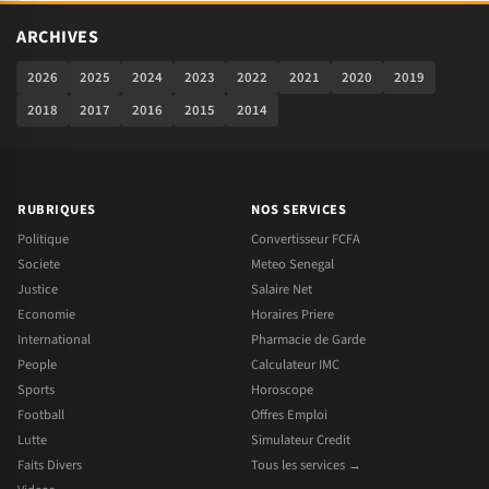
ARCHIVES
2026
2025
2024
2023
2022
2021
2020
2019
2018
2017
2016
2015
2014
RUBRIQUES
NOS SERVICES
Politique
Convertisseur FCFA
Societe
Meteo Senegal
Justice
Salaire Net
Economie
Horaires Priere
International
Pharmacie de Garde
People
Calculateur IMC
Sports
Horoscope
Football
Offres Emploi
Lutte
Simulateur Credit
Faits Divers
Tous les services →