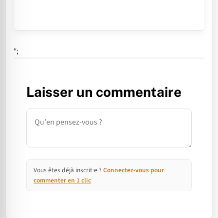
";
Laisser un commentaire
Commentaire
Vous êtes déjà inscrit·e ?
Connectez-vous pour
commenter en 1 clic