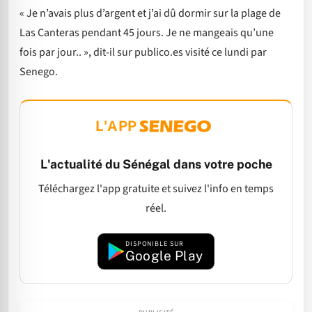
« Je n’avais plus d’argent et j’ai dû dormir sur la plage de
Las Canteras pendant 45 jours. Je ne mangeais qu’une
fois par jour.. », dit-il sur publico.es visité ce lundi par
Senego.
L'APP
L'actualité du Sénégal dans votre poche
Téléchargez l'app gratuite et suivez l'info en temps
réel.
DISPONIBLE SUR
Google Play