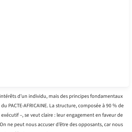
 intérêts d’un individu, mais des principes fondamentaux
ué du PACTE-AFRICAINE. La structure, composée à 90 % de
 exécutif –, se veut claire : leur engagement en faveur de
 « On ne peut nous accuser d’être des opposants, car nous