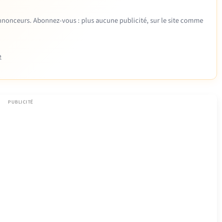
 annonceurs. Abonnez-vous : plus aucune publicité, sur le site comme
e