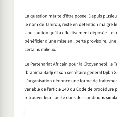
La question mérite d’être posée. Depuis plusieu
le nom de Tahirou, reste en détention malgré le f
Une caution qu’il a effectivement déposée – e
bénéficier d’une mise en liberté provisoire. Un
certains milieux.
Le Partenariat Africain pour la Citoyenneté, le 
Ibrahima Badji et son secrétaire général Djibri
L’organisation dénonce une forme de traitement 
variable de l’article 140 du Code de procédure p
retrouver leur liberté dans des conditions simila