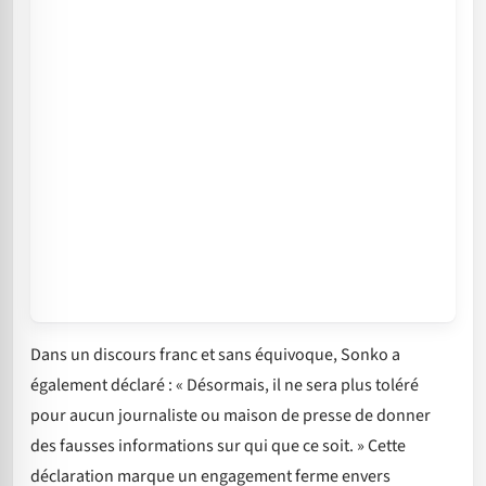
Dans un discours franc et sans équivoque, Sonko a
également déclaré : « Désormais, il ne sera plus toléré
pour aucun journaliste ou maison de presse de donner
des fausses informations sur qui que ce soit. » Cette
déclaration marque un engagement ferme envers