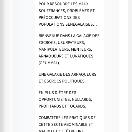
POUR RÉSOUDRE LES MAUX,
SOUFFRANCES, PROBLÈMES ET
PRÉOCCUPATIONS DES
POPULATIONS SÉNÉGALAISES…
BIENVENUE DANS LA GALAXIE DES
ESCROCS, USURPATEURS,
MANIPULATEURS, MENTEURS,
ARNAQUEURS ET LUNATIQUES
(GEUMMAL).
UNE GALAXIE DES ARNAQUEURS
ET ESCROCS POLITIQUES.
EN PLUS D’ÊTRE DES
OPPORTUNISTES, NULLARDS,
PROFITARDS ET TOCARDS.
COMBATTRE LES PRATIQUES DE
CETTE SECTE ABOMINABLE ET
MAUDITE DOIT ÊTRE UNE