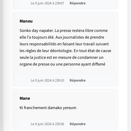
Le 9 juin 2024 à 23h07
Répondre
Manou
Sonko day napater. La presse restera libre comme
elle l’a toujours été. Aux journalistes de prendre
leurs responsabilités en faisant leur travail suivant
les règles de leur déontologie. En tout état de cause
seule la justice est en mesure de condamner un
organe de presse ou une personne ayant diffamé
Le 9 juin 2024 à 23h10
Répondre
Mane
Ki franchement damako yereum
Le 9 juin 2024 à 23h36
Répondre