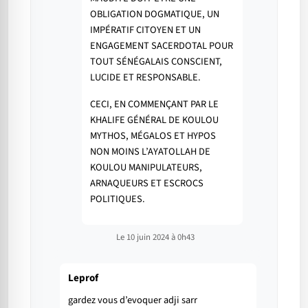
OBLIGATION DOGMATIQUE, UN
IMPÉRATIF CITOYEN ET UN
ENGAGEMENT SACERDOTAL POUR
TOUT SÉNÉGALAIS CONSCIENT,
LUCIDE ET RESPONSABLE.
CECI, EN COMMENÇANT PAR LE
KHALIFE GÉNÉRAL DE KOULOU
MYTHOS, MÉGALOS ET HYPOS
NON MOINS L’AYATOLLAH DE
KOULOU MANIPULATEURS,
ARNAQUEURS ET ESCROCS
POLITIQUES.
Le 10 juin 2024 à 0h43
Leprof
gardez vous d’evoquer adji sarr