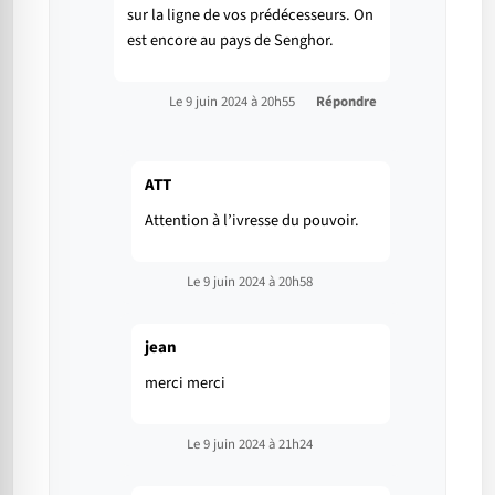
sur la ligne de vos prédécesseurs. On
est encore au pays de Senghor.
Le 9 juin 2024 à 20h55
Répondre
ATT
Attention à l’ivresse du pouvoir.
Le 9 juin 2024 à 20h58
jean
merci merci
Le 9 juin 2024 à 21h24