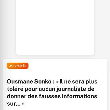
ACTUALITÉS
Ousmane Sonko : « Il ne sera plus
toléré pour aucun journaliste de
donner des fausses informations
sur… »