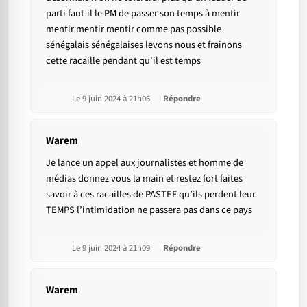
parti faut-il le PM de passer son temps à mentir
mentir mentir mentir comme pas possible
sénégalais sénégalaises levons nous et frainons
cette racaille pendant qu’il est temps
Le 9 juin 2024 à 21h06
Répondre
Warem
Je lance un appel aux journalistes et homme de
médias donnez vous la main et restez fort faites
savoir à ces racailles de PASTEF qu’ils perdent leur
TEMPS l’intimidation ne passera pas dans ce pays
Le 9 juin 2024 à 21h09
Répondre
Warem