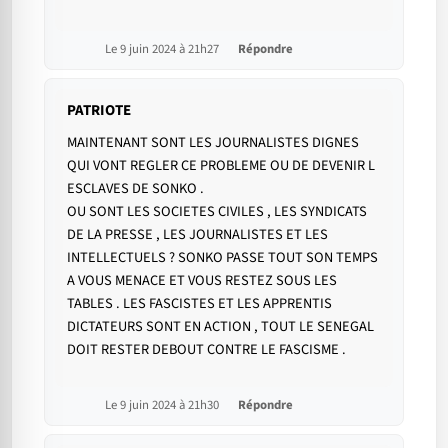
Le 9 juin 2024 à 21h27
Répondre
PATRIOTE
MAINTENANT SONT LES JOURNALISTES DIGNES
QUI VONT REGLER CE PROBLEME OU DE DEVENIR L
ESCLAVES DE SONKO .
OU SONT LES SOCIETES CIVILES , LES SYNDICATS
DE LA PRESSE , LES JOURNALISTES ET LES
INTELLECTUELS ? SONKO PASSE TOUT SON TEMPS
A VOUS MENACE ET VOUS RESTEZ SOUS LES
TABLES . LES FASCISTES ET LES APPRENTIS
DICTATEURS SONT EN ACTION , TOUT LE SENEGAL
DOIT RESTER DEBOUT CONTRE LE FASCISME .
Le 9 juin 2024 à 21h30
Répondre