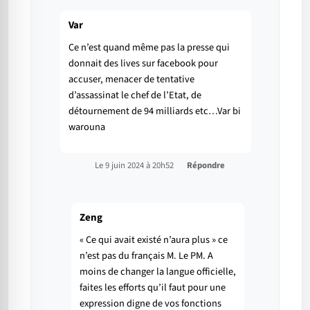
Var
Ce n’est quand même pas la presse qui
donnait des lives sur facebook pour
accuser, menacer de tentative
d’assassinat le chef de l’Etat, de
détournement de 94 milliards etc…Var bi
warouna
Le 9 juin 2024 à 20h52
Répondre
Zeng
« Ce qui avait existé n’aura plus » ce
n’est pas du français M. Le PM. A
moins de changer la langue officielle,
faites les efforts qu’il faut pour une
expression digne de vos fonctions