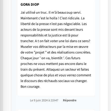
GORA DIOP
Jai utilisé un truc. Il m’à beaucoup servi.
Maintenant c’est le holla ! C’est ridicule. La
liberté de la presse n’est pas négociable. Les
acteurs de la presse sont mis devant leurs
responsabilités et la justice est là pour
trancher. A t on fait voter une loi dans ce sens?
Museler vos détracteurs par la mise en œuvre
de votre ”projet ” et des réalisations concrètes.
Chaque jour ’ on va, bientôt ’. Ces futurs
proches ne vous mettent pas encore dans le
train du présent. Attaquez un secteur et faites
quelque chose de plus et vous verrez comment
le discours des réchauds sociaux va changer.
Bon courage.
Le 9 juin 2024 à 21h47
Répondre