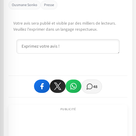
Ousmane Sonko
Presse
Votre avis sera publié et visible par des milliers de lecteurs.
Veuillez l'exprimer dans un langage respectueux.
Commentaire
48