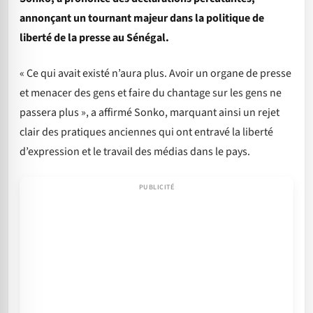
annonçant un tournant majeur dans la politique de
liberté de la presse au Sénégal.
« Ce qui avait existé n’aura plus. Avoir un organe de presse
et menacer des gens et faire du chantage sur les gens ne
passera plus », a affirmé Sonko, marquant ainsi un rejet
clair des pratiques anciennes qui ont entravé la liberté
d’expression et le travail des médias dans le pays.