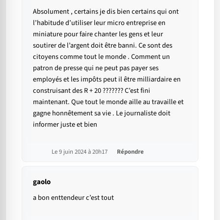
Absolument , certains je dis bien certains qui ont
l’habitude d’utiliser leur micro entreprise en
miniature pour faire chanter les gens et leur
soutirer de l’argent doit être banni. Ce sont des
citoyens comme tout le monde . Comment un
patron de presse qui ne peut pas payer ses
employés et les impôts peut il être milliardaire en
construisant des R + 20 ??????? C’est fini
maintenant. Que tout le monde aille au travaille et
gagne honnêtement sa vie . Le journaliste doit
informer juste et bien
Le 9 juin 2024 à 20h17
Répondre
gaolo
a bon enttendeur c’est tout