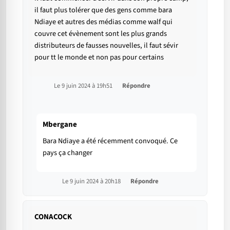
il faut plus tolérer que des gens comme bara
Ndiaye et autres des médias comme walf qui
couvre cet évènement sont les plus grands
distributeurs de fausses nouvelles, il faut sévir
pour tt le monde et non pas pour certains
Le 9 juin 2024 à 19h51
Répondre
Mbergane
Bara Ndiaye a été récemment convoqué. Ce
pays ça changer
Le 9 juin 2024 à 20h18
Répondre
CONACOCK