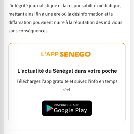
l’intégrité journalistique et la responsabilité médiatique,
mettant ainsi fin à une ère où la désinformation et la
diffamation pouvaient nuire à la réputation des individus
sans conséquences.
L'APP
L'actualité du Sénégal dans votre poche
Téléchargez l'app gratuite et suivez l'info en temps
réel.
DISPONIBLE SUR
Google Play