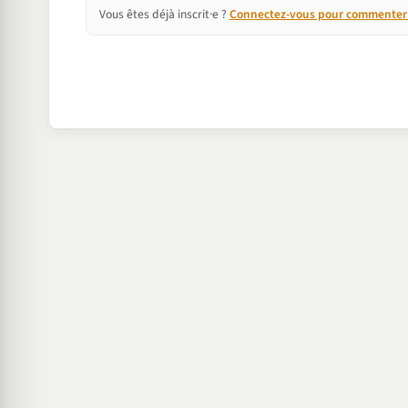
Vous êtes déjà inscrit·e ?
Connectez-vous pour commenter e