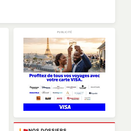
NOS DOSSIERS