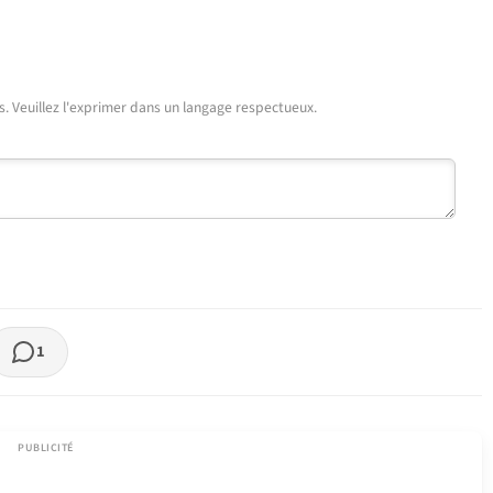
urs. Veuillez l'exprimer dans un langage respectueux.
1