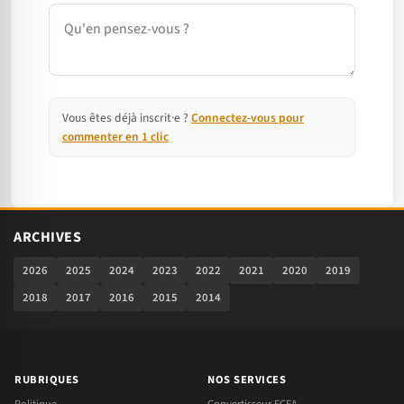
Commentaire
Vous êtes déjà inscrit·e ?
Connectez-vous pour
commenter en 1 clic
ARCHIVES
2026
2025
2024
2023
2022
2021
2020
2019
2018
2017
2016
2015
2014
RUBRIQUES
NOS SERVICES