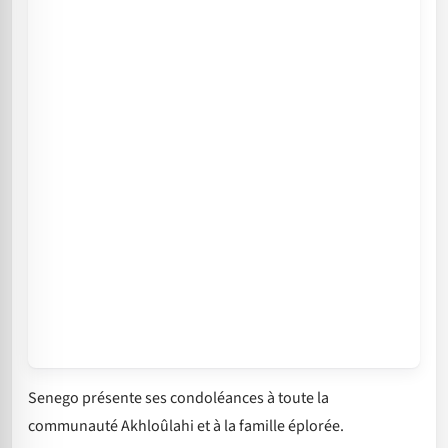
Senego présente ses condoléances à toute la
communauté Akhloûlahi et à la famille éplorée.