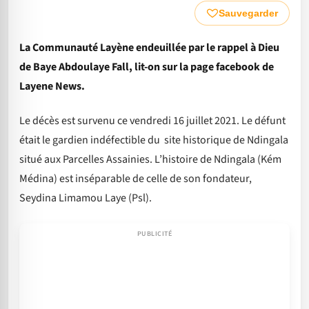
Sauvegarder
La Communauté Layène endeuillée par le rappel à Dieu
de Baye Abdoulaye Fall, lit-on sur la page facebook de
Layene News.
Le décès est survenu ce vendredi 16 juillet 2021. Le défunt
était le gardien indéfectible du site historique de Ndingala
situé aux Parcelles Assainies. L’histoire de Ndingala (Kém
Médina) est inséparable de celle de son fondateur,
Seydina Limamou Laye (Psl).