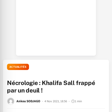
ACTUALITÉS
Nécrologie : Khalifa Sall frappé
par un deuil !
Ankou SODJAGO
4 Nov 2023, 18:56
1 min