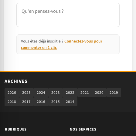
Commentaire
Vous êtes déjà inscrit·e ?
Connectez-vous pour
commenter en 1 clic
ARCHIVES
2026
2025
2024
2023
2022
2021
2020
2019
2018
2017
2016
2015
2014
RUBRIQUES
NOS SERVICES