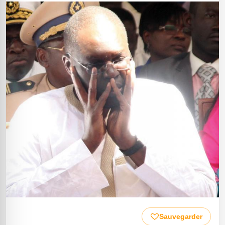
Sauvegarder