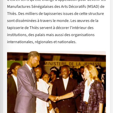
Manufactures Sénégalaises des Arts Décoratifs (MSAD) de
Thiès. Des milliers de tapisseries issues de cette structure
sont disséminées à travers le monde. Les œuvres de la
tapisserie de Thiès servent à décorer l’intérieur des
institutions, des palais mais aussi des organisations
internationales, régionales et nationales.