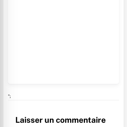
";
Laisser un commentaire