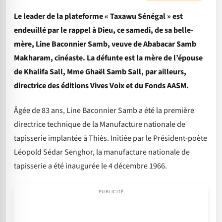
Le leader de la plateforme « Taxawu Sénégal » est
endeuillé par le rappel à Dieu, ce samedi, de sa belle-
mère, Line Baconnier Samb, veuve de Ababacar Samb
Makharam, cinéaste. La défunte est la mère de l’épouse
de Khalifa Sall, Mme Ghaël Samb Sall, par ailleurs,
directrice des éditions Vives Voix et du Fonds AASM.
Âgée de 83 ans, Line Baconnier Samb a été la première
directrice technique de la Manufacture nationale de
tapisserie implantée à Thiès. Initiée par le Président-poète
Léopold Sédar Senghor, la manufacture nationale de
tapisserie a été inaugurée le 4 décembre 1966.