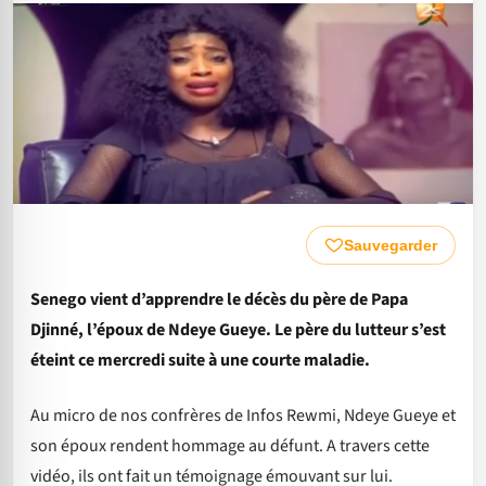
Sauvegarder
Senego vient d’apprendre le décès du père de Papa
Djinné, l’époux de Ndeye Gueye. Le père du lutteur s’est
éteint ce mercredi suite à une courte maladie.
Au micro de nos confrères de Infos Rewmi, Ndeye Gueye et
son époux rendent hommage au défunt. A travers cette
vidéo, ils ont fait un témoignage émouvant sur lui.