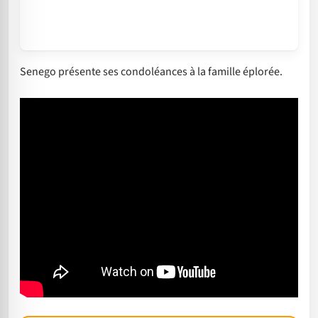
Senego présente ses condoléances à la famille éplorée.