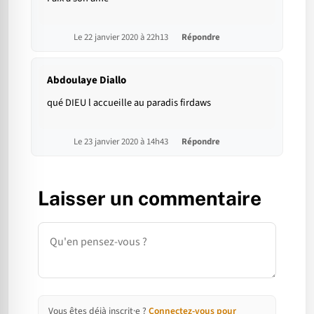
Le 22 janvier 2020 à 22h13
Répondre
Abdoulaye Diallo
qué DIEU l accueille au paradis firdaws
Le 23 janvier 2020 à 14h43
Répondre
Laisser un commentaire
Commentaire
Vous êtes déjà inscrit·e ?
Connectez-vous pour