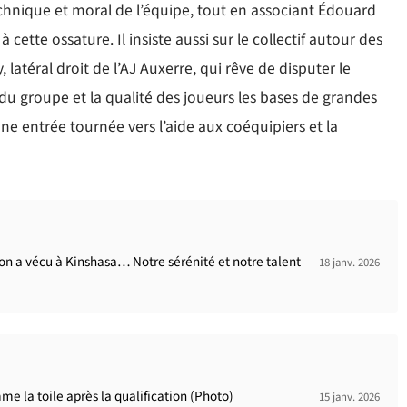
hnique et moral de l’équipe, tout en associant Édouard
cette ossature. Il insiste aussi sur le collectif autour des
latéral droit de l’AJ Auxerre, qui rêve de disputer le
 du groupe et la qualité des joueurs les bases de grandes
ne entrée tournée vers l’aide aux coéquipiers et la
u’on a vécu à Kinshasa… Notre sérénité et notre talent
18 janv. 2026
me la toile après la qualification (Photo)
15 janv. 2026