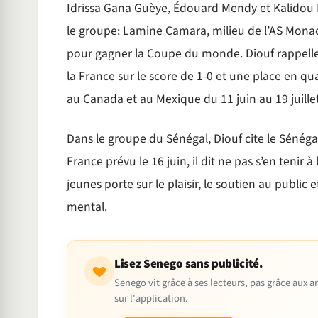
Idrissa Gana Guèye, Édouard Mendy et Kalidou Ko
le groupe: Lamine Camara, milieu de l’AS Monaco
pour gagner la Coupe du monde. Diouf rappelle 
la France sur le score de 1-0 et une place en qua
au Canada et au Mexique du 11 juin au 19 juillet
Dans le groupe du Sénégal, Diouf cite le Sénéga
France prévu le 16 juin, il dit ne pas s’en tenir
jeunes porte sur le plaisir, le soutien au public 
mental.
Lisez Senego sans publicité.
Senego vit grâce à ses lecteurs, pas grâce aux
sur l'application.