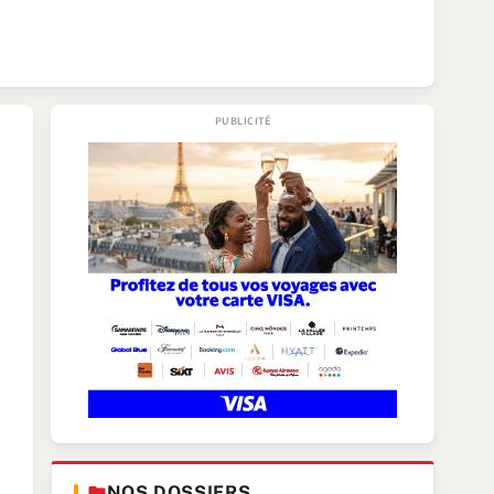
NOS DOSSIERS