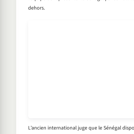
dehors.
L’ancien international juge que le Sénégal disp