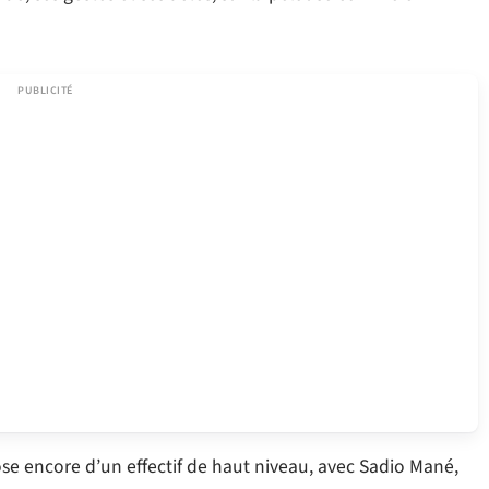
ose encore d’un effectif de haut niveau, avec Sadio Mané,