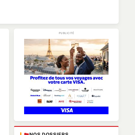
NOS DOSSIERS