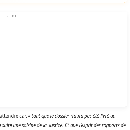
attendre car, «
tant que le dossier n’aura pas été livré au
 suite une saisine de la Justice. Et que l’esprit des rapports de