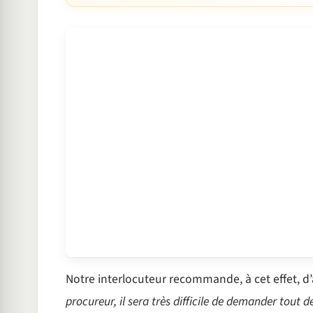
Notre interlocuteur recommande, à cet effet, d’
procureur, il sera très difficile de demander tout de