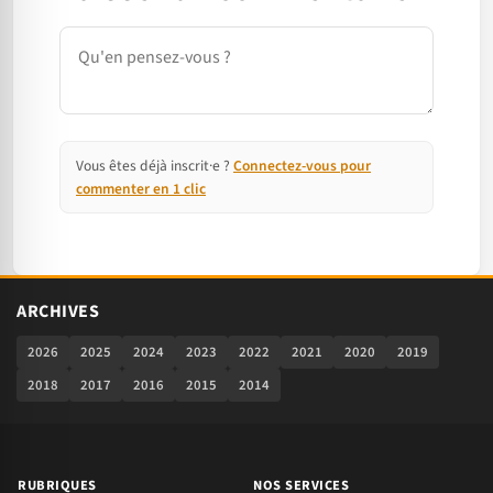
Commentaire
Vous êtes déjà inscrit·e ?
Connectez-vous pour
commenter en 1 clic
ARCHIVES
2026
2025
2024
2023
2022
2021
2020
2019
2018
2017
2016
2015
2014
RUBRIQUES
NOS SERVICES