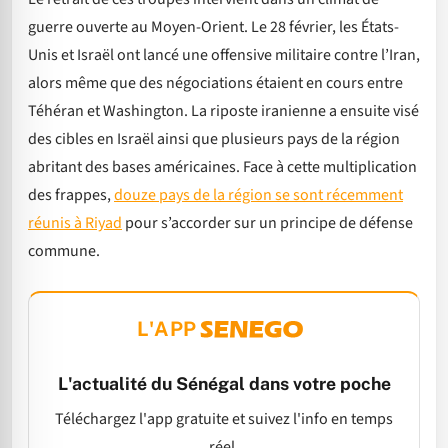
guerre ouverte au Moyen-Orient. Le 28 février, les États-
Unis et Israël ont lancé une offensive militaire contre l’Iran,
alors même que des négociations étaient en cours entre
Téhéran et Washington. La riposte iranienne a ensuite visé
des cibles en Israël ainsi que plusieurs pays de la région
abritant des bases américaines. Face à cette multiplication
des frappes,
douze pays de la région se sont récemment
réunis à Riyad
pour s’accorder sur un principe de défense
commune.
L'APP
L'actualité du Sénégal dans votre poche
Téléchargez l'app gratuite et suivez l'info en temps
réel.