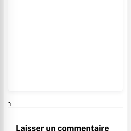
";
Laisser un commentaire