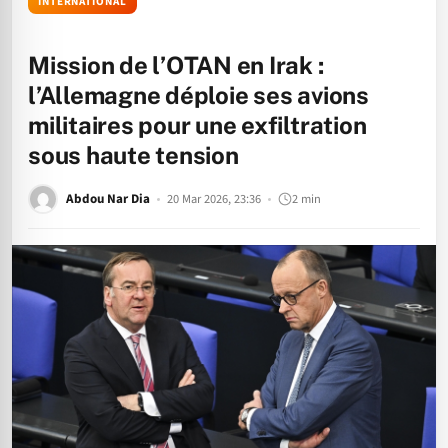
INTERNATIONAL
Mission de l’OTAN en Irak :
l’Allemagne déploie ses avions
militaires pour une exfiltration
sous haute tension
Abdou Nar Dia
20 Mar 2026, 23:36
2 min