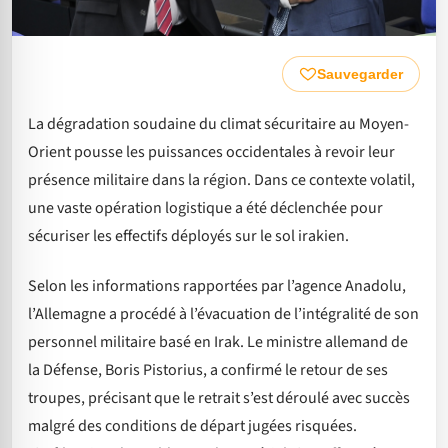
Sauvegarder
La dégradation soudaine du climat sécuritaire au Moyen-
Orient pousse les puissances occidentales à revoir leur
présence militaire dans la région. Dans ce contexte volatil,
une vaste opération logistique a été déclenchée pour
sécuriser les effectifs déployés sur le sol irakien.
Selon les informations rapportées par l’agence Anadolu,
l’Allemagne a procédé à l’évacuation de l’intégralité de son
personnel militaire basé en Irak. Le ministre allemand de
la Défense, Boris Pistorius, a confirmé le retour de ses
troupes, précisant que le retrait s’est déroulé avec succès
malgré des conditions de départ jugées risquées.