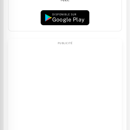
DISPONIBLE SUR
Google Play