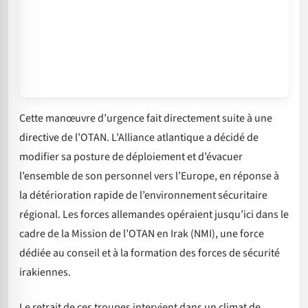
Cette manœuvre d’urgence fait directement suite à une
directive de l’OTAN. L’Alliance atlantique a décidé de
modifier sa posture de déploiement et d’évacuer
l’ensemble de son personnel vers l’Europe, en réponse à
la détérioration rapide de l’environnement sécuritaire
régional. Les forces allemandes opéraient jusqu’ici dans le
cadre de la Mission de l’OTAN en Irak (NMI), une force
dédiée au conseil et à la formation des forces de sécurité
irakiennes.
Le retrait de ces troupes intervient dans un climat de