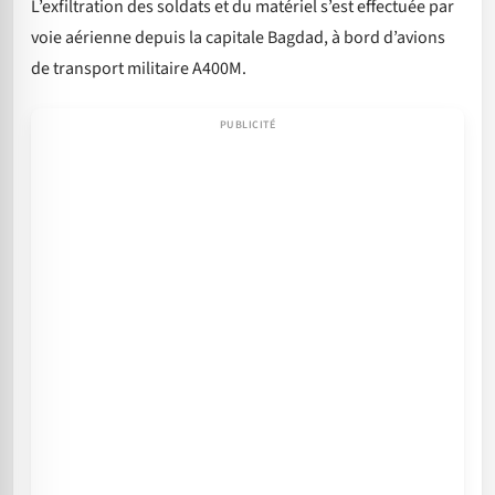
L’exfiltration des soldats et du matériel s’est effectuée par
voie aérienne depuis la capitale Bagdad, à bord d’avions
de transport militaire A400M.