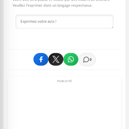
Veuillez l'exprimer dans un langage respectueux.
Commentaire
0