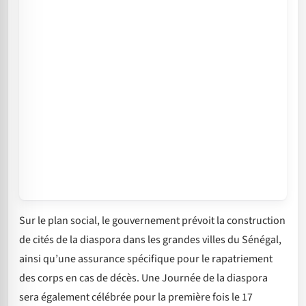
Sur le plan social, le gouvernement prévoit la construction
de cités de la diaspora dans les grandes villes du Sénégal,
ainsi qu’une assurance spécifique pour le rapatriement
des corps en cas de décès. Une Journée de la diaspora
sera également célébrée pour la première fois le 17