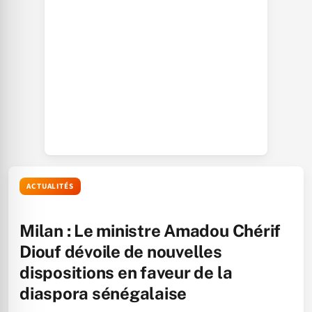
ACTUALITÉS
Milan : Le ministre Amadou Chérif
Diouf dévoile de nouvelles
dispositions en faveur de la
diaspora sénégalaise