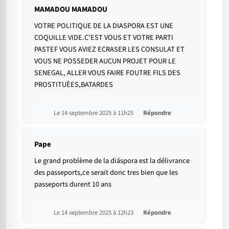
MAMADOU MAMADOU
VOTRE POLITIQUE DE LA DIASPORA EST UNE
COQUILLE VIDE.C’EST VOUS ET VOTRE PARTI
PASTEF VOUS AVIEZ ECRASER LES CONSULAT ET
VOUS NE POSSEDER AUCUN PROJET POUR LE
SENEGAL, ALLER VOUS FAIRE FOUTRE FILS DES
PROSTITUÈES,BATARDES
Le 14 septembre 2025 à 11h25
Répondre
Pape
Le grand problème de la diáspora est la délivrance
des passeports,ce serait donc tres bien que les
passeports durent 10 ans
Le 14 septembre 2025 à 12h23
Répondre