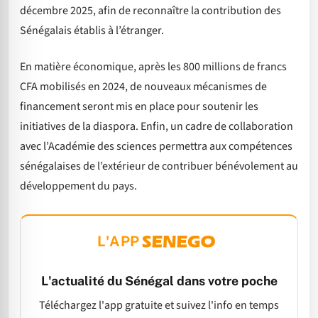
décembre 2025, afin de reconnaître la contribution des
Sénégalais établis à l’étranger.
En matière économique, après les 800 millions de francs
CFA mobilisés en 2024, de nouveaux mécanismes de
financement seront mis en place pour soutenir les
initiatives de la diaspora. Enfin, un cadre de collaboration
avec l’Académie des sciences permettra aux compétences
sénégalaises de l’extérieur de contribuer bénévolement au
développement du pays.
L'APP
L'actualité du Sénégal dans votre poche
Téléchargez l'app gratuite et suivez l'info en temps