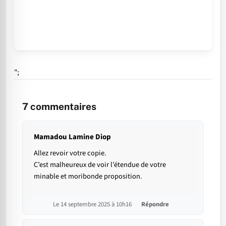
";
7
commentaires
Mamadou Lamine Diop
Allez revoir votre copie.
C’est malheureux de voir l’étendue de votre
minable et moribonde proposition.
Le 14 septembre 2025 à 10h16
Répondre