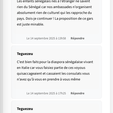
Les enfants sénégalais nés à l’étranger ne savent
rien du Sénégal car nos ambassades n’organisent
absolument rien de culturel qui les rapproche du
pays. Dois-je continuer ! La proposition de ce gars
est juste minable.
Le 14 septembre 2025 à 13h58
Répondre
Teguezeu
C’est bien faitcpour la diaspora sénégalaise vivant
en Italie car vous faisiez partie de ces voyous
quisaccageaient et cassaient les consulats vous
n’avez qu’à vous en prendre à vous même
Le 14 septembre 2025 à 17h25
Répondre
Teguezeu