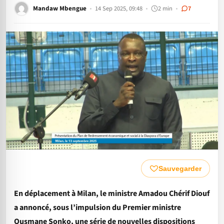
Mandaw Mbengue
14 Sep 2025, 09:48
2 min
7
Sauvegarder
En déplacement à Milan, le ministre Amadou Chérif Diouf
a annoncé, sous l’impulsion du Premier ministre
Ousmane Sonko, une série de nouvelles dispositions