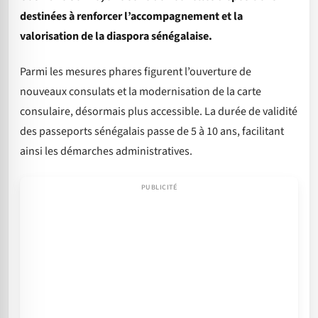
destinées à renforcer l’accompagnement et la
valorisation de la diaspora sénégalaise.
Parmi les mesures phares figurent l’ouverture de
nouveaux consulats et la modernisation de la carte
consulaire, désormais plus accessible. La durée de validité
des passeports sénégalais passe de 5 à 10 ans, facilitant
ainsi les démarches administratives.