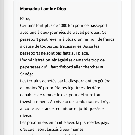
Mamadou Lamine Diop
Pape,
Certains font plus de 1000 km pour ce passeport
avec une à deux journées de travail perdues. Ce
passeport peut revenir à plus d’un million de francs
à cause de toutes ces tracasseries. Aussi les
passeports ne sont pas faits sur place.
L’administration sénégalaise demande trop de
paperasses qu’il faut d’abord aller chercher au
Sénégal.
Les terrains achetés par la diaspora ont en général
au moins 20 propriétaires légitimes derrière
capables de remuer le ciel pour détruire tout
investissement. Au niveau des ambassades il n’y a
aucune assistance technique et juridique à ce
niveau.
Les prisonniers en maille avec la justice des pays
d’accueil sont laissés à eux-mêmes.