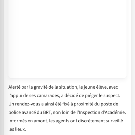
Alerté par la gravité de la situation, le jeune élève, avec
l’appui de ses camarades, a décidé de piéger le suspect.
Un rendez-vous a ainsi été fixé à proximité du poste de
police avancé du BRT, non loin de l’Inspection d’Académie.
Informés en amont, les agents ont discrètement surveillé
les lieux.