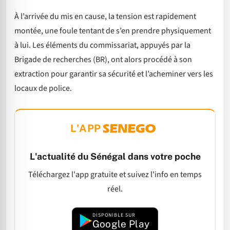
À l’arrivée du mis en cause, la tension est rapidement
montée, une foule tentant de s’en prendre physiquement
à lui. Les éléments du commissariat, appuyés par la
Brigade de recherches (BR), ont alors procédé à son
extraction pour garantir sa sécurité et l’acheminer vers les
locaux de police.
L'APP
L'actualité du Sénégal dans votre poche
Téléchargez l'app gratuite et suivez l'info en temps
réel.
DISPONIBLE SUR
Google Play