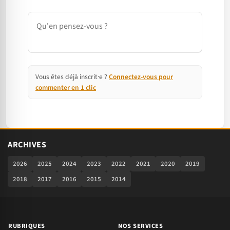
Commentaire
Vous êtes déjà inscrit·e ?
Connectez-vous pour
commenter en 1 clic
ARCHIVES
2026
2025
2024
2023
2022
2021
2020
2019
2018
2017
2016
2015
2014
RUBRIQUES
NOS SERVICES