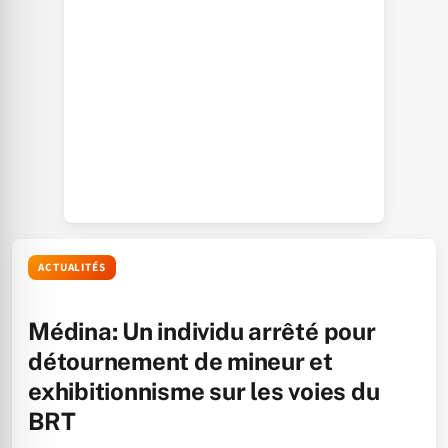
ACTUALITÉS
Médina: Un individu arrêté pour
détournement de mineur et
exhibitionnisme sur les voies du
BRT