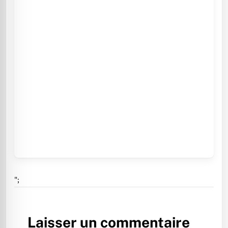
";
Laisser un commentaire