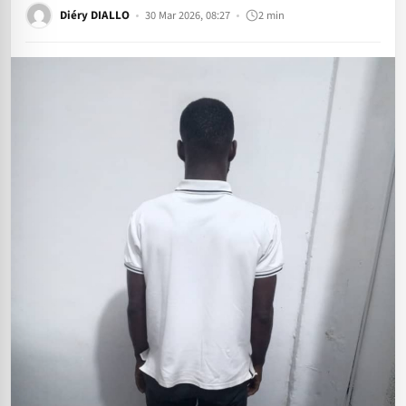
Diéry DIALLO
30 Mar 2026, 08:27
2 min