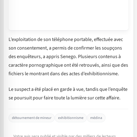
L’exploitation de son téléphone portable, effectuée avec
son consentement, a permis de confirmer les soupçons
des enquêteurs, a appris Senego. Plusieurs contenus à
caractère pornographique ont été retrouvés, ainsi que des
fichiers le montrant dans des actes d’exhibitionnisme.
Le suspect a été placé en garde à vue, tandis que l’enquête
se poursuit pour faire toute la lumière sur cette affaire.
détournement de mineur
exhibitionnisme
médina
Votre avis sera publié et visible par des milliers de lecteurs.