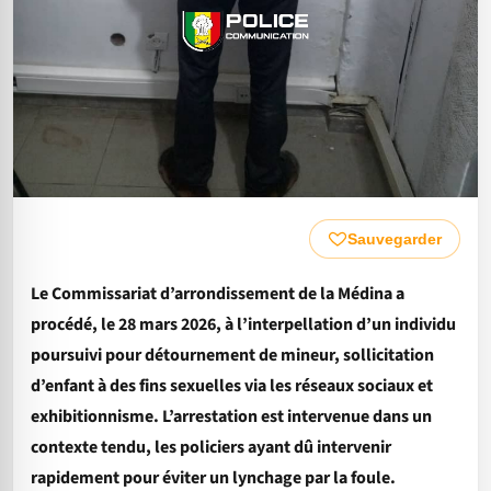
Sauvegarder
Le Commissariat d’arrondissement de la Médina a
procédé, le 28 mars 2026, à l’interpellation d’un individu
poursuivi pour détournement de mineur, sollicitation
d’enfant à des fins sexuelles via les réseaux sociaux et
exhibitionnisme. L’arrestation est intervenue dans un
contexte tendu, les policiers ayant dû intervenir
rapidement pour éviter un lynchage par la foule.