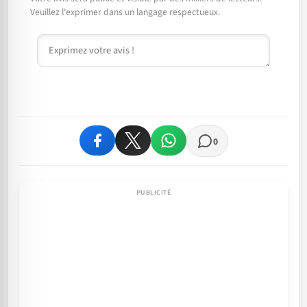
Veuillez l'exprimer dans un langage respectueux.
Commentaire
0