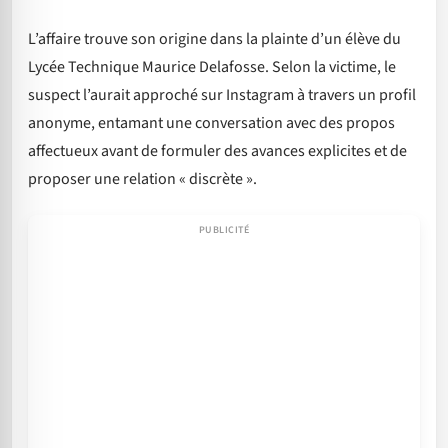
L’affaire trouve son origine dans la plainte d’un élève du
Lycée Technique Maurice Delafosse. Selon la victime, le
suspect l’aurait approché sur Instagram à travers un profil
anonyme, entamant une conversation avec des propos
affectueux avant de formuler des avances explicites et de
proposer une relation « discrète ».