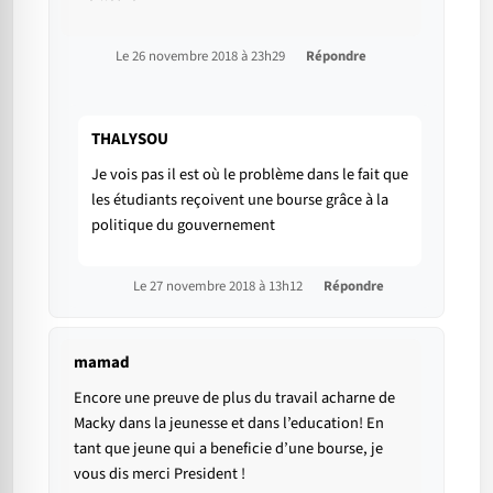
Le 26 novembre 2018 à 23h29
Répondre
THALYSOU
Je vois pas il est où le problème dans le fait que
les étudiants reçoivent une bourse grâce à la
politique du gouvernement
Le 27 novembre 2018 à 13h12
Répondre
mamad
Encore une preuve de plus du travail acharne de
Macky dans la jeunesse et dans l’education! En
tant que jeune qui a beneficie d’une bourse, je
vous dis merci President !