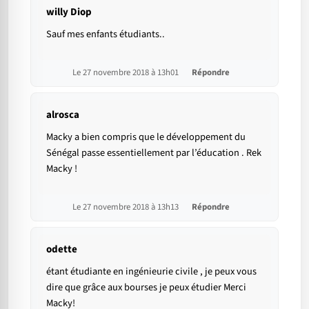
willy Diop
Sauf mes enfants étudiants..
Le 27 novembre 2018 à 13h01
Répondre
alrosca
Macky a bien compris que le développement du
Sénégal passe essentiellement par l’éducation . Rek
Macky !
Le 27 novembre 2018 à 13h13
Répondre
odette
étant étudiante en ingénieurie civile , je peux vous
dire que grâce aux bourses je peux étudier Merci
Macky!