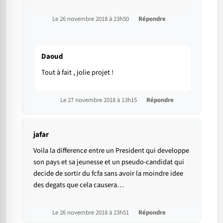
Le 26 novembre 2018 à 23h50
Répondre
Daoud
Tout à fait , jolie projet !
Le 27 novembre 2018 à 13h15
Répondre
jafar
Voila la difference entre un President qui developpe
son pays et sa jeunesse et un pseudo-candidat qui
decide de sortir du fcfa sans avoir la moindre idee
des degats que cela causera…
Le 26 novembre 2018 à 23h51
Répondre