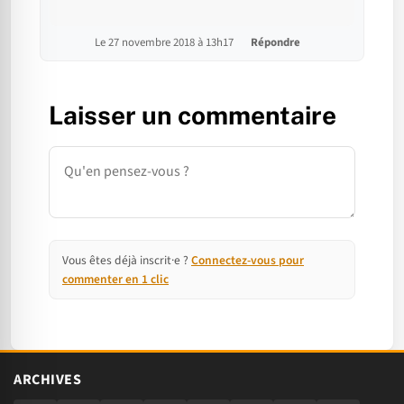
Le 27 novembre 2018 à 13h17
Répondre
Laisser un commentaire
Commentaire
Vous êtes déjà inscrit·e ?
Connectez-vous pour
commenter en 1 clic
ARCHIVES