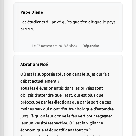
Pape Diene
Les étudiants du privé qu’es que t’en dit quelle pays
brrrrrrr..
Le 27 novembre 2018 à 0h23
Répondre
Abraham Noé
Où est la supposée solution dans le sujet qui fait
débat actuellement ?
Tous les élèves orientés dans les privées sont
obligés d’attendre que l’état, qui est plus que
préoccupé par les élections que par le sort de ces
malheureux qui n’ont d’autre choix que d’entendre
jusqu’à qu’on leur donne le feu vert pour regagner
leur université respective. Où est la vigilance
économique et éducatif dans tout ça ?