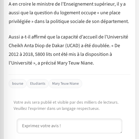
A en croire le ministre de l’Enseignement supérieur, il y a
aussi que la question du logement occupe « une place
privilégiée » dans la politique sociale de son département.
Aussi a-t-il affirmé que la capacité d’accueil de l’Université
Cheikh Anta Diop de Dakar (UCAD) a été doublée. « De
2012 à 2018, 5800 lits ont été mis à la disposition à
l’Université », a précisé Mary Teuw Niane.
bourse
Etudiants
Mary Teuw Niane
Votre avis sera publié et visible par des milliers de lecteurs.
Veuillez l'exprimer dans un langage respectueux.
Commentaire