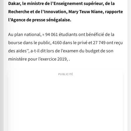
Dakar, le ministre de l’Enseignement supérieur, de la
Recherche et de l’Innovation, Mary Teuw Niane, rapporte
l’Agence de presse sénégalaise.
Au plan national, « 94 061 étudiants ont bénéficié de la
bourse dans le public, 4160 dans le privé et 27 749 ont reçu
des aides’’, a-t-il dit lors de l’examen du budget de son
ministère pour l’exercice 2019, .