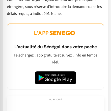
étrangère, sous réserve d’introduire la demande dans les
délais requis, a indiqué M. Niane.
L'APP
L'actualité du Sénégal dans votre poche
Téléchargez l'app gratuite et suivez l'info en temps
réel.
DISPONIBLE SUR
Google Play