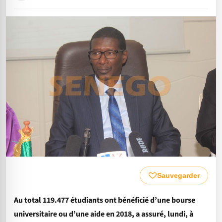
Sauvegarder
Au total 119.477 étudiants ont bénéficié d’une bourse
universitaire ou d’une aide en 2018, a assuré, lundi, à