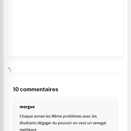
";
10
commentaires
morgue
Chaque annee les Même problèmes avec les
étudiants dégager du pouvoir on veut un senegal
meilleure