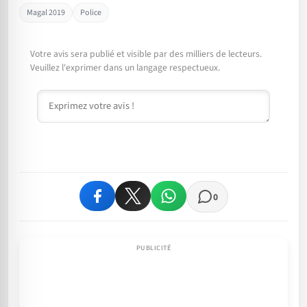
Magal 2019
Police
Votre avis sera publié et visible par des milliers de lecteurs.
Veuillez l'exprimer dans un langage respectueux.
Commentaire
0