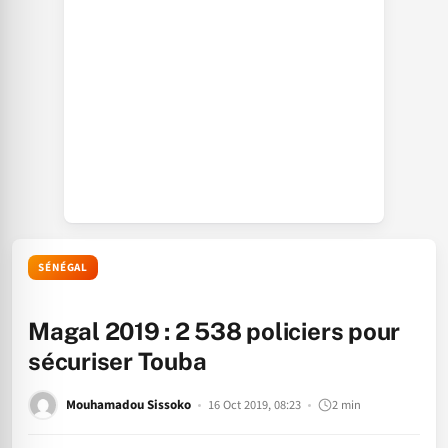
SÉNÉGAL
Magal 2019 : 2 538 policiers pour
sécuriser Touba
Mouhamadou Sissoko
16 Oct 2019, 08:23
2 min