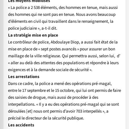
Les moyens mobilisés
« La police a 2 538 éléments, des hommes en tenue, mais aussi
des hommes qui ne sont pas en tenue. Nous avons beaucoup
d’éléments en civil qui travaillent dans le renseignement, la
police judiciaire », a-t-il dit.
La stratégie mise en place
Le contrôleur de police, Abdoulaye Diop, a aussi fait état de la
mise en place de « sept postes avancés » pour assurer un bon
maillage de la ville religieuse. Qui permettra aussi, selon lui, d’
« aller au delà des attentes des populations et répondre à leurs
exigences et à la demande sociale de sécurité ».
Les arrestations
Dans ce cadre, la police a mené des opérations pré-magal,
entre le 17 septembre et le 15 octobre, qui lui ont permis de faire
des saisies de drogue, mais aussi de procéder à des
interpellations. « Il y a eu des opérations pré-magal qui se sont
déroulées [et] nous ont permis d’avoir 703 interpellés », a
précisé le directeur de la sécurité publique.
Les accidents