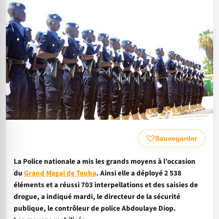
Sauvegarder
La Police nationale a mis les grands moyens à l’occasion
du
Grand Magal de Touba
. Ainsi elle a déployé 2 538
éléments et a réussi 703 interpellations et des saisies de
drogue, a indiqué mardi, le directeur de la sécurité
publique, le contrôleur de police Abdoulaye Diop.