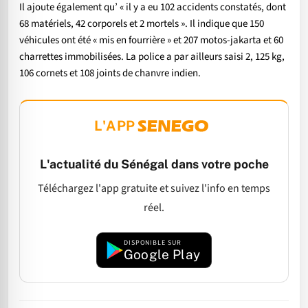
Il ajoute également qu’ « il y a eu 102 accidents constatés, dont
68 matériels, 42 corporels et 2 mortels ». Il indique que 150
véhicules ont été « mis en fourrière » et 207 motos-jakarta et 60
charrettes immobilisées. La police a par ailleurs saisi 2, 125 kg,
106 cornets et 108 joints de chanvre indien.
L'APP
L'actualité du Sénégal dans votre poche
Téléchargez l'app gratuite et suivez l'info en temps
réel.
DISPONIBLE SUR
Google Play