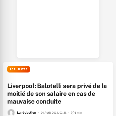
ACTUALITÉS
Liverpool: Balotelli sera privé de la
moitié de son salaire en cas de
mauvaise conduite
La rédaction
24 Août 2014, 03:58
1 min