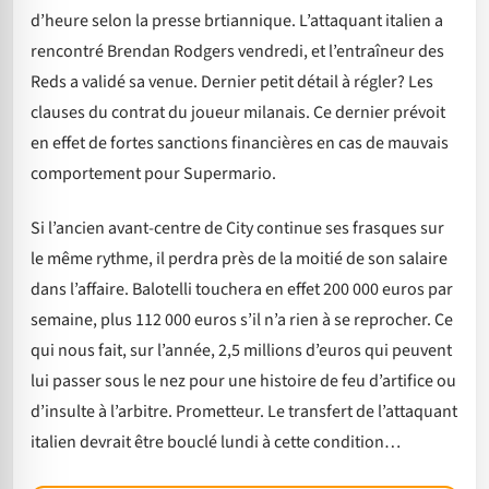
d’heure selon la presse brtiannique. L’attaquant italien a
rencontré Brendan Rodgers vendredi, et l’entraîneur des
Reds a validé sa venue. Dernier petit détail à régler? Les
clauses du contrat du joueur milanais. Ce dernier prévoit
en effet de fortes sanctions financières en cas de mauvais
comportement pour Supermario.
Si l’ancien avant-centre de City continue ses frasques sur
le même rythme, il perdra près de la moitié de son salaire
dans l’affaire. Balotelli touchera en effet 200 000 euros par
semaine, plus 112 000 euros s’il n’a rien à se reprocher. Ce
qui nous fait, sur l’année, 2,5 millions d’euros qui peuvent
lui passer sous le nez pour une histoire de feu d’artifice ou
d’insulte à l’arbitre. Prometteur. Le transfert de l’attaquant
italien devrait être bouclé lundi à cette condition…