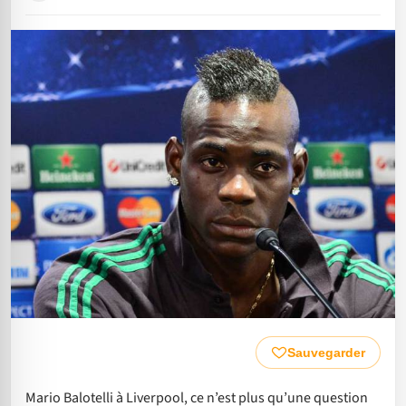
Sauvegarder
Mario Balotelli à Liverpool, ce n’est plus qu’une question