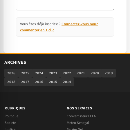
Vous êtes déjà inscrit·e ?
Connectez-vous pour
commenter en 1 clic
ARCHIVES
2026
2025
2024
2023
2022
2021
2020
2019
2018
2017
2016
2015
2014
RUBRIQUES
NOS SERVICES
Politique
Convertisseur FCFA
Societe
Meteo Senegal
Justice
Salaire Net