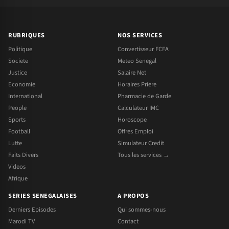
RUBRIQUES
NOS SERVICES
Politique
Convertisseur FCFA
Societe
Meteo Senegal
Justice
Salaire Net
Economie
Horaires Priere
International
Pharmacie de Garde
People
Calculateur IMC
Sports
Horoscope
Football
Offres Emploi
Lutte
Simulateur Credit
Faits Divers
Tous les services →
Videos
Afrique
SERIES SENEGALAISES
A PROPOS
Derniers Episodes
Qui sommes-nous
Marodi TV
Contact