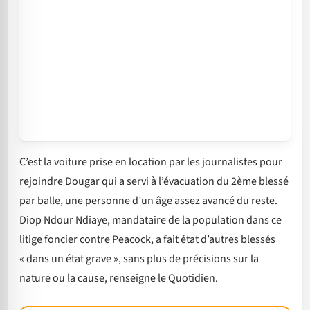
C’est la voiture prise en location par les journalistes pour
rejoindre Dougar qui a servi à l’évacuation du 2ème blessé
par balle, une personne d’un âge assez avancé du reste.
Diop Ndour Ndiaye, mandataire de la population dans ce
litige foncier contre Peacock, a fait état d’autres blessés
« dans un état grave », sans plus de précisions sur la
nature ou la cause, renseigne le Quotidien.