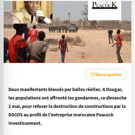
Sauvegarder
Deux manifestants blessés par balles réelles. A Dougar,
les populations ont affronté les gendarmes, ce dimanche
2 mai, pour refuser la destruction de constructions par la
DSCOS au profit de l’entreprise marocaine Peacock
Investissement.