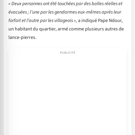
« Deux personnes ont été touchées par des balles réelles et
évacuées ; l’une par les gendarmes eux-mêmes après leur
forfait et l’autre par les villageois »,
a indiqué Pape Ndour,
un habitant du quartier, armé comme plusieurs autres de
lance-pierres.