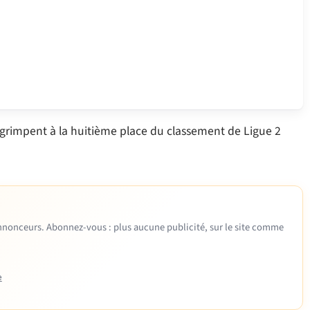
 grimpent à la huitième place du classement de Ligue 2
 annonceurs. Abonnez-vous : plus aucune publicité, sur le site comme
e