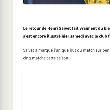
Le retour de Henri Saivet fait vraiment du bie
s’est encore illustré hier samedi avec le club f
Saivet a marqué l’unique but du match sur pena
cinq matchs cette saison.