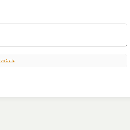
n 1 clic