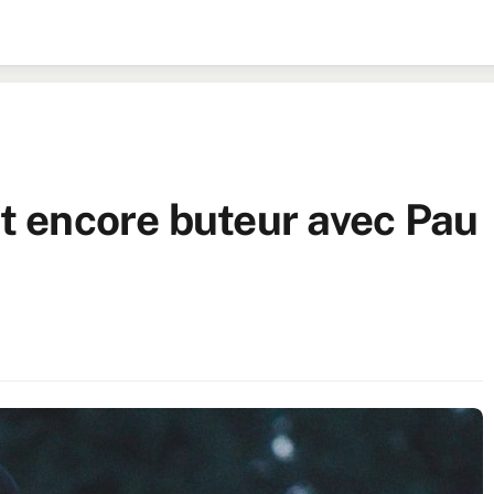
et encore buteur avec Pau