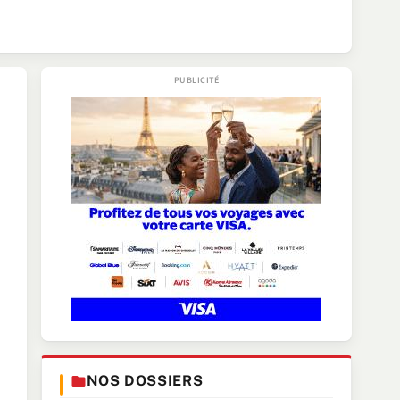
NOS DOSSIERS