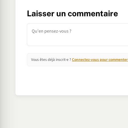
Laisser un commentaire
Commentaire
Vous êtes déjà inscrit·e ?
Connectez-vous pour commenter e