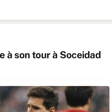
e à son tour à Soceidad