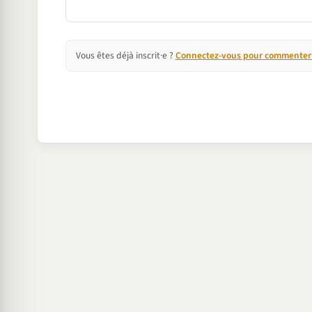
Vous êtes déjà inscrit·e ?
Connectez-vous pour commenter e