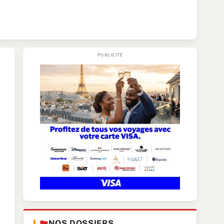
NOS DOSSIERS