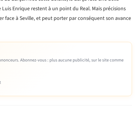
Luis Enrique restent à un point du Real. Mais précisions
r face à Seville, et peut porter par conséquent son avance
 annonceurs. Abonnez-vous : plus aucune publicité, sur le site comme
e