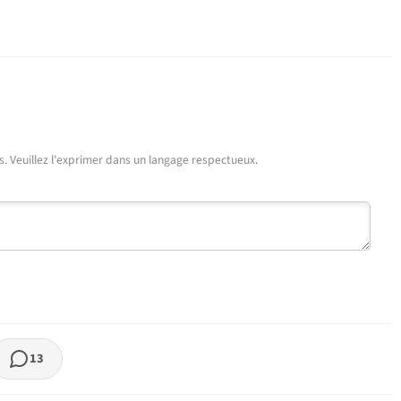
urs. Veuillez l'exprimer dans un langage respectueux.
13