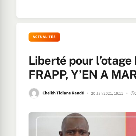
ACTUALITÉS
Liberté pour l’otag
FRAPP, Y’EN A MAR
Cheikh Tidiane Kandé
20 Jan 2021, 19:11