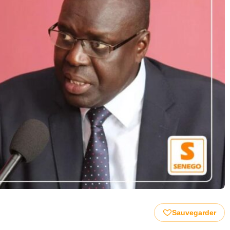
Sauvegarder