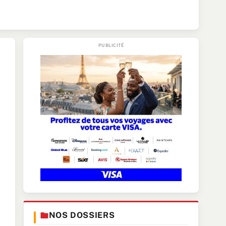
NOS DOSSIERS