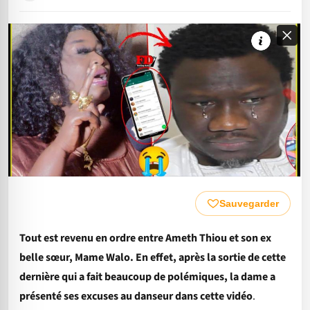
Sauvegarder
Tout est revenu en ordre entre Ameth Thiou et son ex
belle sœur, Mame Walo. En effet, après la sortie de cette
dernière qui a fait beaucoup de polémiques, la dame a
présenté ses excuses au danseur dans cette vidéo
.