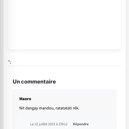
";
Un commentaire
Maoro
Nit dangay mandou, ratatatati rék.
Le 22 juillet 2023 à 23h12
Répondre