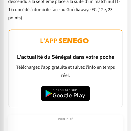
descendu à la septième place à la suite d’un match nul (1-
1) concédé à domicile face au Guédiawaye FC (12e, 23
points).
L'APP
L'actualité du Sénégal dans votre poche
Téléchargez l'app gratuite et suivez l'info en temps
réel.
DISPONIBLE SUR
Google Play