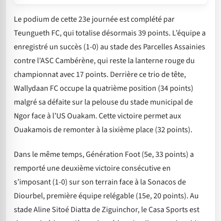
Le podium de cette 23e journée est complété par
Teungueth FC, qui totalise désormais 39 points. L’équipe a
enregistré un succès (1-0) au stade des Parcelles Assainies
contre l’ASC Cambérène, qui reste la lanterne rouge du
championnat avec 17 points. Derrière ce trio de tête,
Wallydaan FC occupe la quatrième position (34 points)
malgré sa défaite sur la pelouse du stade municipal de
Ngor face à l’US Ouakam. Cette victoire permet aux
Ouakamois de remonter à la sixième place (32 points).
Dans le même temps, Génération Foot (5e, 33 points) a
remporté une deuxième victoire consécutive en
s’imposant (1-0) sur son terrain face à la Sonacos de
Diourbel, première équipe relégable (15e, 20 points). Au
stade Aline Sitoé Diatta de Ziguinchor, le Casa Sports est