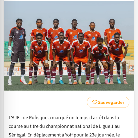
Sauvegarder
L’AJEL de Rufisque a marqué un temps d’arrêt dans la
course au titre du championnat national de Ligue 1 au
Sénégal. En déplacement à Yoff pour la 23e journée, le