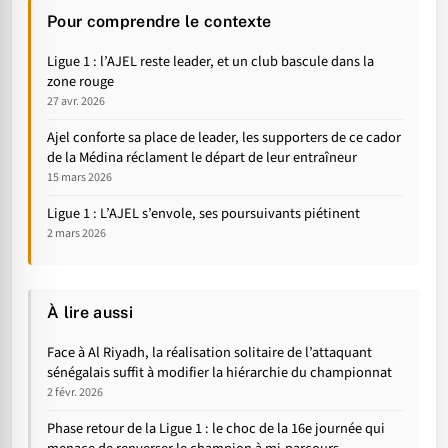
Pour comprendre le contexte
Ligue 1 : l’AJEL reste leader, et un club bascule dans la
zone rouge
27 avr. 2026
Ajel conforte sa place de leader, les supporters de ce cador
de la Médina réclament le départ de leur entraîneur
15 mars 2026
Ligue 1 : L’AJEL s’envole, ses poursuivants piétinent
2 mars 2026
À lire aussi
Face à Al Riyadh, la réalisation solitaire de l’attaquant
sénégalais suffit à modifier la hiérarchie du championnat
2 févr. 2026
Phase retour de la Ligue 1 : le choc de la 16e journée qui