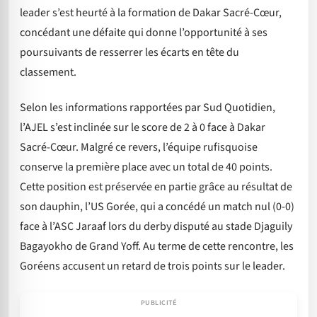
leader s’est heurté à la formation de Dakar Sacré-Cœur,
concédant une défaite qui donne l’opportunité à ses
poursuivants de resserrer les écarts en tête du
classement.
Selon les informations rapportées par Sud Quotidien,
l’AJEL s’est inclinée sur le score de 2 à 0 face à Dakar
Sacré-Cœur. Malgré ce revers, l’équipe rufisquoise
conserve la première place avec un total de 40 points.
Cette position est préservée en partie grâce au résultat de
son dauphin, l’US Gorée, qui a concédé un match nul (0-0)
face à l’ASC Jaraaf lors du derby disputé au stade Djaguily
Bagayokho de Grand Yoff. Au terme de cette rencontre, les
Goréens accusent un retard de trois points sur le leader.