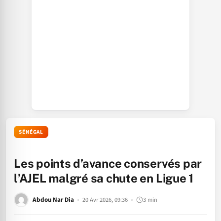
SÉNÉGAL
Les points d’avance conservés par
l’AJEL malgré sa chute en Ligue 1
Abdou Nar Dia
20 Avr 2026, 09:36
3 min