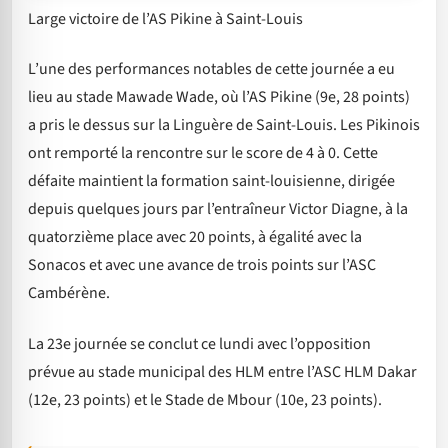
Large victoire de l’AS Pikine à Saint-Louis
L’une des performances notables de cette journée a eu
lieu au stade Mawade Wade, où l’AS Pikine (9e, 28 points)
a pris le dessus sur la Linguère de Saint-Louis. Les Pikinois
ont remporté la rencontre sur le score de 4 à 0. Cette
défaite maintient la formation saint-louisienne, dirigée
depuis quelques jours par l’entraîneur Victor Diagne, à la
quatorzième place avec 20 points, à égalité avec la
Sonacos et avec une avance de trois points sur l’ASC
Cambérène.
La 23e journée se conclut ce lundi avec l’opposition
prévue au stade municipal des HLM entre l’ASC HLM Dakar
(12e, 23 points) et le Stade de Mbour (10e, 23 points).