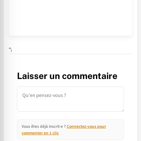
";
Laisser un commentaire
Commentaire
Vous êtes déjà inscrit·e ?
Connectez-vous pour
commenter en 1 clic