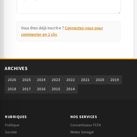
Vous êtes déjà inscrit·e ?
Connectez-vous pour
commenter en 1 clic
ARCHIVES
2026
2025
2024
2023
2022
2021
2020
2019
2018
2017
2016
2015
2014
RUBRIQUES
NOS SERVICES
Politique
Convertisseur FCFA
Societe
Meteo Senegal