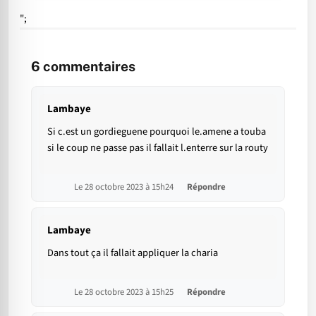
";
6
commentaires
Lambaye
Si c.est un gordieguene pourquoi le.amene a touba
si le coup ne passe pas il fallait l.enterre sur la routy
Le 28 octobre 2023 à 15h24
Répondre
Lambaye
Dans tout ça il fallait appliquer la charia
Le 28 octobre 2023 à 15h25
Répondre