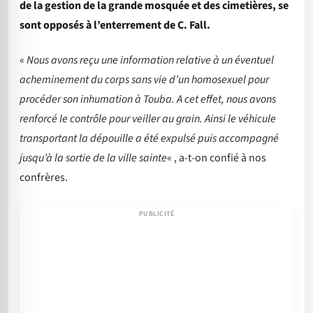
de la gestion de la grande mosquée et des cimetières, se
sont opposés à l’enterrement de C. Fall.
«
Nous avons reçu une information relative à un éventuel
acheminement du corps sans vie d’un homosexuel pour
procéder son inhumation à Touba. A cet effet, nous avons
renforcé le contrôle pour veiller au grain. Ainsi le véhicule
transportant la dépouille a été expulsé puis accompagné
jusqu’à la sortie de la ville sainte
« , a-t-on confié à nos
confrères.