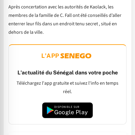
Après concertation avec les autorités de Kaolack, les
membres de la famille de C. Fall ont été conseillés d’aller
enterrer leur fils dans un endroit tenu secret , situé en
dehors de la ville.
L'APP
L'actualité du Sénégal dans votre poche
Téléchargez l'app gratuite et suivez l'info en temps
réel.
DISPONIBLE SUR
Google Play