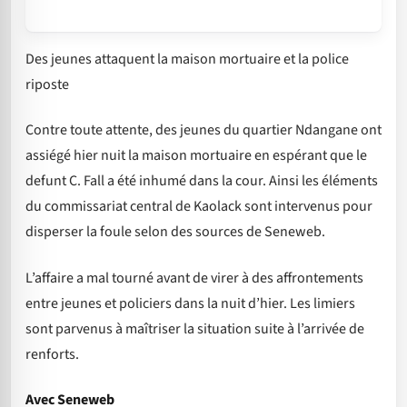
Des jeunes attaquent la maison mortuaire et la police
riposte
Contre toute attente, des jeunes du quartier Ndangane ont
assiégé hier nuit la maison mortuaire en espérant que le
defunt C. Fall a été inhumé dans la cour. Ainsi les éléments
du commissariat central de Kaolack sont intervenus pour
disperser la foule selon des sources de Seneweb.
L’affaire a mal tourné avant de virer à des affrontements
entre jeunes et policiers dans la nuit d’hier. Les limiers
sont parvenus à maîtriser la situation suite à l’arrivée de
renforts.
Avec Seneweb