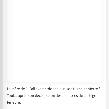
La mère de C. Fall avait ordonné que son fils soit enterré à
Touba après son décès, selon des membres du cortège
funèbre.