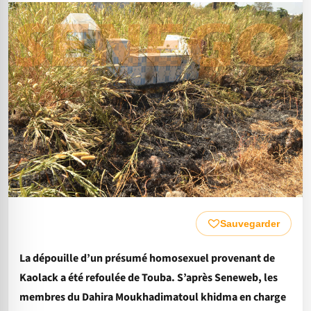
Sauvegarder
La dépouille d’un présumé homosexuel provenant de
Kaolack a été refoulée de Touba. S’après Seneweb, les
membres du Dahira Moukhadimatoul khidma en charge