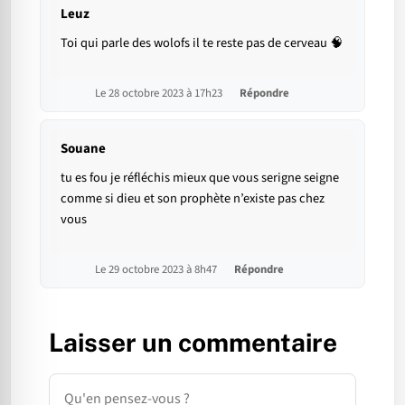
Leuz
Toi qui parle des wolofs il te reste pas de cerveau 🧠
Le 28 octobre 2023 à 17h23
Répondre
Souane
tu es fou je réfléchis mieux que vous serigne seigne
comme si dieu et son prophète n’existe pas chez
vous
Le 29 octobre 2023 à 8h47
Répondre
Laisser un commentaire
Commentaire