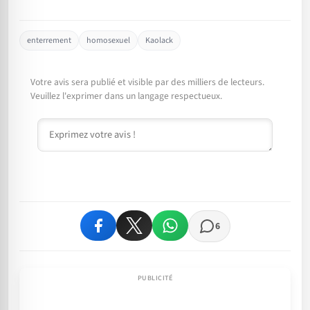
enterrement
homosexuel
Kaolack
Votre avis sera publié et visible par des milliers de lecteurs.
Veuillez l'exprimer dans un langage respectueux.
Commentaire
6