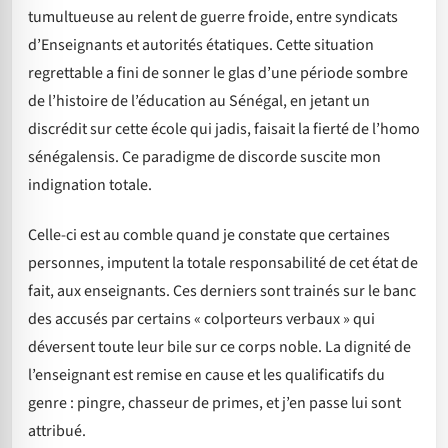
tumultueuse au relent de guerre froide, entre syndicats
d’Enseignants et autorités étatiques. Cette situation
regrettable a fini de sonner le glas d’une période sombre
de l’histoire de l’éducation au Sénégal, en jetant un
discrédit sur cette école qui jadis, faisait la fierté de l’homo
sénégalensis. Ce paradigme de discorde suscite mon
indignation totale.
Celle-ci est au comble quand je constate que certaines
personnes, imputent la totale responsabilité de cet état de
fait, aux enseignants. Ces derniers sont trainés sur le banc
des accusés par certains « colporteurs verbaux » qui
déversent toute leur bile sur ce corps noble. La dignité de
l’enseignant est remise en cause et les qualificatifs du
genre : pingre, chasseur de primes, et j’en passe lui sont
attribué.