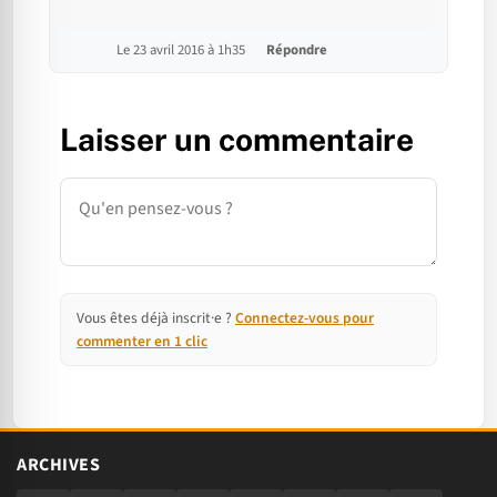
Le 23 avril 2016 à 1h35
Répondre
Laisser un commentaire
Commentaire
Vous êtes déjà inscrit·e ?
Connectez-vous pour
commenter en 1 clic
ARCHIVES