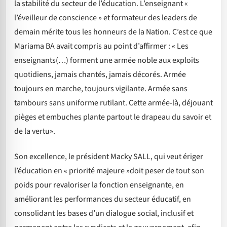
la stabilité du secteur de l’éducation. L’enseignant «
l’éveilleur de conscience » et formateur des leaders de
demain mérite tous les honneurs de la Nation. C’est ce que
Mariama BA avait compris au point d’affirmer : « Les
enseignants(…) forment une armée noble aux exploits
quotidiens, jamais chantés, jamais décorés. Armée
toujours en marche, toujours vigilante. Armée sans
tambours sans uniforme rutilant. Cette armée-là, déjouant
pièges et embuches plante partout le drapeau du savoir et
de la vertu».
Son excellence, le président Macky SALL, qui veut ériger
l’éducation en « priorité majeure »doit peser de tout son
poids pour revaloriser la fonction enseignante, en
améliorant les performances du secteur éducatif, en
consolidant les bases d’un dialogue social, inclusif et