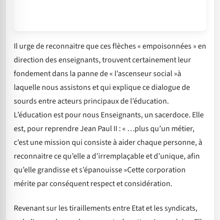
Il urge de reconnaitre que ces flèches « empoisonnées » en
direction des enseignants, trouvent certainement leur
fondement dans la panne de « l’ascenseur social »à
laquelle nous assistons et qui explique ce dialogue de
sourds entre acteurs principaux de l’éducation.
L’éducation est pour nous Enseignants, un sacerdoce. Elle
est, pour reprendre Jean Paul II : « …plus qu’un métier,
c’est une mission qui consiste à aider chaque personne, à
reconnaitre ce qu’elle a d’irremplaçable et d’unique, afin
qu’elle grandisse et s’épanouisse »Cette corporation
mérite par conséquent respect et considération.
Revenant sur les tiraillements entre Etat et les syndicats,