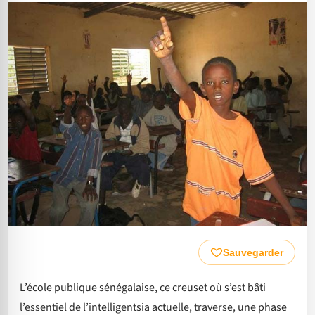
Sauvegarder
L’école publique sénégalaise, ce creuset où s’est bâti
l’essentiel de l’intelligentsia actuelle, traverse, une phase