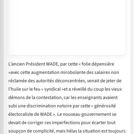
L’ancien Président WADE, par cette « folie dépensière
»avec cette augmentation mirobolante des salaires non
réclamée des autorités déconcentrées, venait de jeter de
l’huile sur le feu « syndical »et a réveillé du coup les vieux
démons de la contestation, car les enseignants avaient
subi une discrimination notoire par cette « générosité
électoraliste de WADE ». Le nouveau gouvernement se
devait de corriger ces imperfections pour écarter tout
soupçon de complicité, mais hélas la situation est toujours