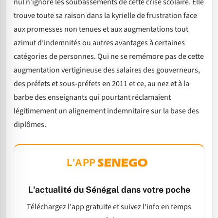
nul n’ignore les soubassements de cette crise scolaire. Elle
trouve toute sa raison dans la kyrielle de frustration face
aux promesses non tenues et aux augmentations tout
azimut d’indemnités ou autres avantages à certaines
catégories de personnes. Qui ne se remémore pas de cette
augmentation vertigineuse des salaires des gouverneurs,
des préfets et sous-préfets en 2011 et ce, au nez et à la
barbe des enseignants qui pourtant réclamaient
légitimement un alignement indemnitaire sur la base des
diplômes.
L'APP
L'actualité du Sénégal dans votre poche
Téléchargez l'app gratuite et suivez l'info en temps