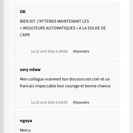
OK
BIEN DIT J’ATTENDS MAINTENANT LES
« INSULTEURS AUTOMATIQUES » A LA SOLDE DE
L’APR
Le 22 avril 2016 à 20h58
Répondre
sory ndaw
Mon collegue vraiment ton discours est clair et un
francais impeccable bon courage et bonne chance
Le 22 avril 2016 à 23h50
Répondre
ngoya
Mercu