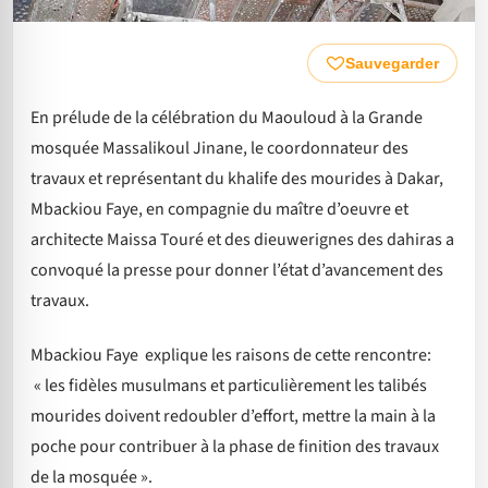
Sauvegarder
En prélude de la célébration du Maouloud à la Grande
mosquée Massalikoul Jinane, le coordonnateur des
travaux et représentant du khalife des mourides à Dakar,
Mbackiou Faye, en compagnie du maître d’oeuvre et
architecte Maissa Touré et des dieuwerignes des dahiras a
convoqué la presse pour donner l’état d’avancement des
travaux.
Mbackiou Faye explique les raisons de cette rencontre:
« les fidèles musulmans et particulièrement les talibés
mourides doivent redoubler d’effort, mettre la main à la
poche pour contribuer à la phase de finition des travaux
de la mosquée ».