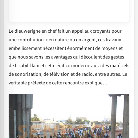
Le dieuwerigne en chef fait un appel aux croyants pour
une contribution « en nature ou en argent, ces travaux
embellissement nécessitent énormément de moyens et
que nous savons les avantages qui découlent des gestes
de fi sabilil lahi et cette édifice moderne aura des matériels
de sonorisation, de télévision et de radio, entre autres. Le
véritable prétexte de cette rencontre explique…