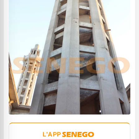
L'APP