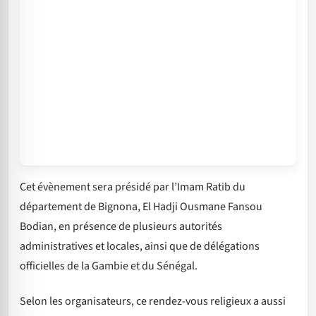
Cet évènement sera présidé par l’Imam Ratib du
département de Bignona, El Hadji Ousmane Fansou
Bodian, en présence de plusieurs autorités
administratives et locales, ainsi que de délégations
officielles de la Gambie et du Sénégal.
Selon les organisateurs, ce rendez-vous religieux a aussi