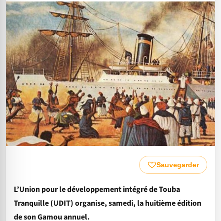
Sauvegarder
L’Union pour le développement intégré de Touba
Tranquille (UDIT) organise, samedi, la huitième édition
de son Gamou annuel.