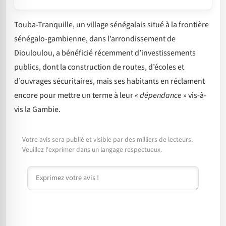
Touba-Tranquille, un village sénégalais situé à la frontière
sénégalo-gambienne, dans l’arrondissement de
Diouloulou, a bénéficié récemment d’investissements
publics, dont la construction de routes, d’écoles et
d’ouvrages sécuritaires, mais ses habitants en réclament
encore pour mettre un terme à leur «
dépendance
» vis-à-
vis la Gambie.
Votre avis sera publié et visible par des milliers de lecteurs.
Veuillez l'exprimer dans un langage respectueux.
Commentaire