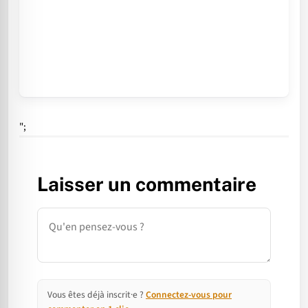
";
Laisser un commentaire
Commentaire
Vous êtes déjà inscrit·e ?
Connectez-vous pour