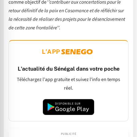
comme objectif de ‘
’contribuer aux concertations pour le
retour définitif de la paix en Casamance et de réfléchir sur
la nécessité de réaliser des projets pour le désenclavement
de cette zone frontalière
’’.
L'APP
L'actualité du Sénégal dans votre poche
Téléchargez l'app gratuite et suivez l'info en temps
réel.
DISPONIBLE SUR
Google Play