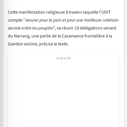
Cette manifestation religieuse à travers laquelle l’UDIT
compte ‘’
œuvrer pour la paix et pour une meilleure cohésion
sociale entre les peuples
’’, va réunir 19 délégations venant
du Narrang, une partie de la Casamance frontalière à la
Gambie voisine, précise le texte.