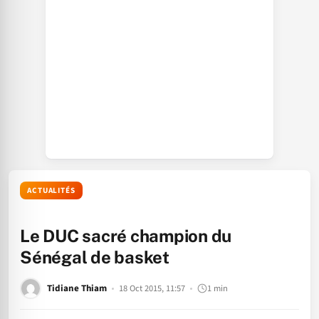
ACTUALITÉS
Le DUC sacré champion du
Sénégal de basket
Tidiane Thiam
18 Oct 2015, 11:57
1 min