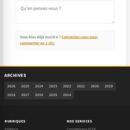
Commentaire
Vous êtes déjà inscrit·e ?
Connectez-vous pour
commenter en 1 clic
ARCHIVES
2026
2025
2024
2023
2022
2021
2020
2019
2018
2017
2016
2015
2014
RUBRIQUES
NOS SERVICES
Politique
Convertisseur FCFA