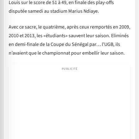
Louis sur le score de 51 à 49, en finale des play-offs
disputée samedi au stadium Marius Ndiaye.
Avec ce sacre, le quatrième, après ceux remportés en 2009,
2010 et 2013, les «étudiants» sauvent leur saison. Eliminés
en demi-finale de la Coupe du Sénégal par… l’UGB, ils
n’avaient que le championnat pour embellir leur saison.