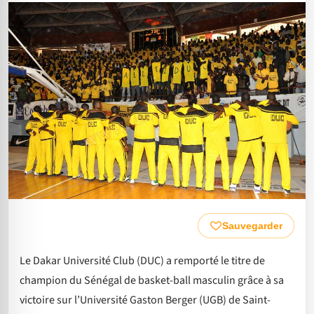
Sauvegarder
Le Dakar Université Club (DUC) a remporté le titre de
champion du Sénégal de basket-ball masculin grâce à sa
victoire sur l’Université Gaston Berger (UGB) de Saint-