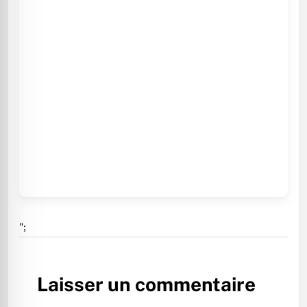
";
Laisser un commentaire