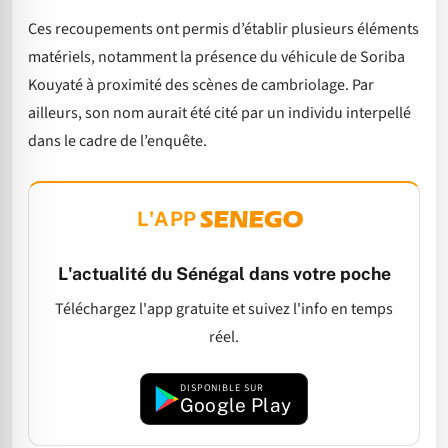
Ces recoupements ont permis d’établir plusieurs éléments
matériels, notamment la présence du véhicule de Soriba
Kouyaté à proximité des scènes de cambriolage. Par
ailleurs, son nom aurait été cité par un individu interpellé
dans le cadre de l’enquête.
L'APP
L'actualité du Sénégal dans votre poche
Téléchargez l'app gratuite et suivez l'info en temps
réel.
DISPONIBLE SUR
Google Play