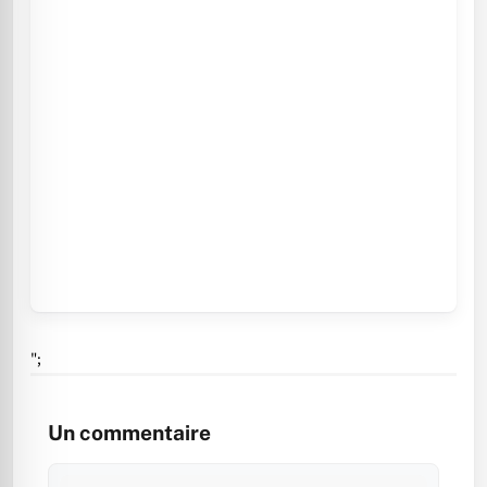
";
Un commentaire