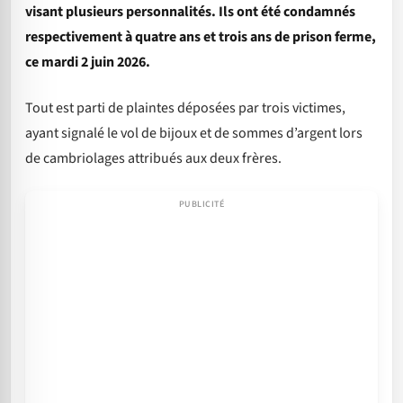
visant plusieurs personnalités. Ils ont été condamnés
respectivement à quatre ans et trois ans de prison ferme,
ce mardi 2 juin 2026.
Tout est parti de plaintes déposées par trois victimes,
ayant signalé le vol de bijoux et de sommes d’argent lors
de cambriolages attribués aux deux frères.