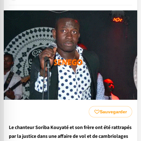
Sauvegarder
Le chanteur Soriba Kouyaté et son frère ont été rattrapés
par la justice dans une affaire de vol et de cambriolages