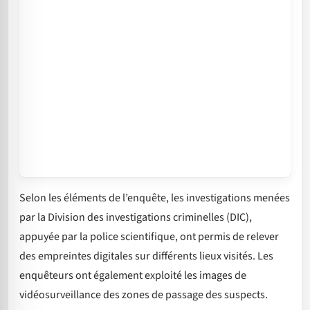
Selon les éléments de l’enquête, les investigations menées
par la Division des investigations criminelles (DIC),
appuyée par la police scientifique, ont permis de relever
des empreintes digitales sur différents lieux visités. Les
enquêteurs ont également exploité les images de
vidéosurveillance des zones de passage des suspects.