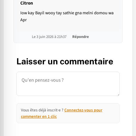
Citron
Iow kay Bayil wooy tay sathie gna melni domou wa
Apr
Le 3 juin 2026 à 21h37
Répondre
Laisser un commentaire
Commentaire
Vous êtes déjà inscrit·e ?
Connectez-vous pour
commenter en 1 clic