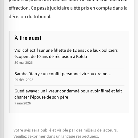
effraction. Ce passé judiciaire a été pris en compte dans la
décision du tribunal.
À lire aussi
Viol collectif sur une fillette de 12 ans : de faux policiers
écopent de 10 ans de réclusion à Kolda
30 mai 2026
Samba Diarry : un conflit personnel vire au drame…
29 déc. 2025
Guédiawaye : un livreur condamné pour avoir filmé et fait
chanter l’épouse de son père
7 mai 2026
Votre avis sera publié et visible par des milliers de lecteurs.
Veuillez l'exprimer dans un langage respectueux.