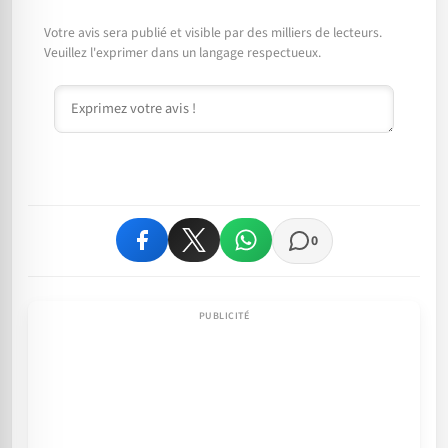
Votre avis sera publié et visible par des milliers de lecteurs.
Veuillez l'exprimer dans un langage respectueux.
Commentaire
0