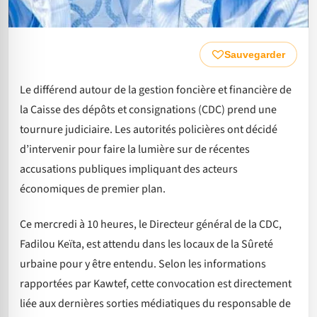
Sauvegarder
Le différend autour de la gestion foncière et financière de
la Caisse des dépôts et consignations (CDC) prend une
tournure judiciaire. Les autorités policières ont décidé
d’intervenir pour faire la lumière sur de récentes
accusations publiques impliquant des acteurs
économiques de premier plan.
Ce mercredi à 10 heures, le Directeur général de la CDC,
Fadilou Keïta, est attendu dans les locaux de la Sûreté
urbaine pour y être entendu. Selon les informations
rapportées par Kawtef, cette convocation est directement
liée aux dernières sorties médiatiques du responsable de