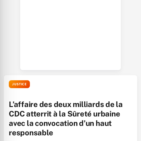
JUSTICE
L’affaire des deux milliards de la
CDC atterrit à la Sûreté urbaine
avec la convocation d’un haut
responsable