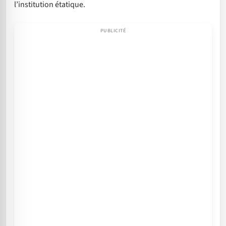
l’institution étatique.