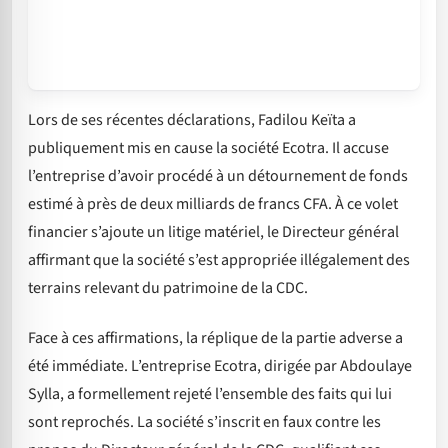
Lors de ses récentes déclarations, Fadilou Keïta a
publiquement mis en cause la société Ecotra. Il accuse
l’entreprise d’avoir procédé à un détournement de fonds
estimé à près de deux milliards de francs CFA. À ce volet
financier s’ajoute un litige matériel, le Directeur général
affirmant que la société s’est appropriée illégalement des
terrains relevant du patrimoine de la CDC.
Face à ces affirmations, la réplique de la partie adverse a
été immédiate. L’entreprise Ecotra, dirigée par Abdoulaye
Sylla, a formellement rejeté l’ensemble des faits qui lui
sont reprochés. La société s’inscrit en faux contre les