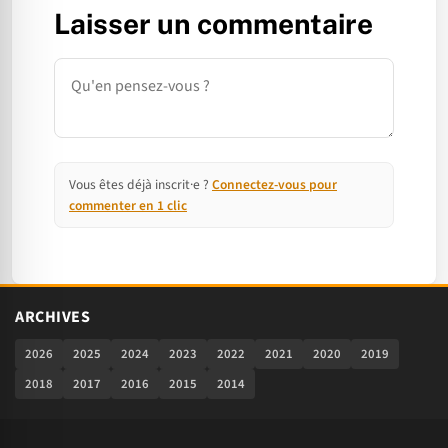
Laisser un commentaire
Commentaire
Vous êtes déjà inscrit·e ?
Connectez-vous pour
commenter en 1 clic
ARCHIVES
2026
2025
2024
2023
2022
2021
2020
2019
2018
2017
2016
2015
2014