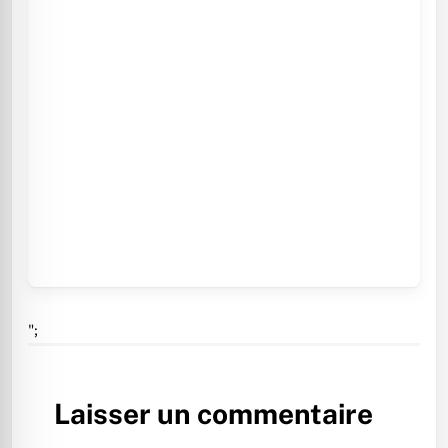
";
Laisser un commentaire