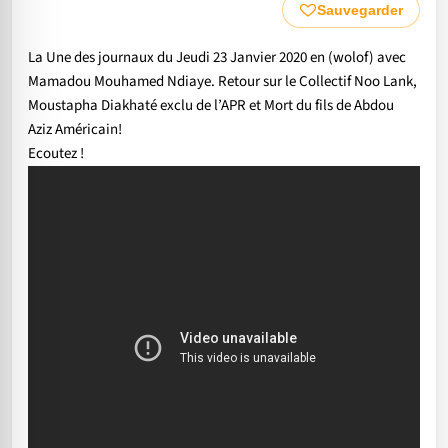
Sauvegarder
La Une des journaux du Jeudi 23 Janvier 2020 en (wolof) avec
Mamadou Mouhamed Ndiaye. Retour sur le Collectif Noo Lank,
Moustapha Diakhaté exclu de l’APR et Mort du fils de Abdou
Aziz Américain!
Ecoutez !