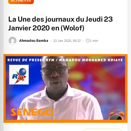
ACTUALITÉS
La Une des journaux du Jeudi 23
Janvier 2020 en (Wolof)
Ahmadou Bamba
23 Jan 2020, 06:32
1 min