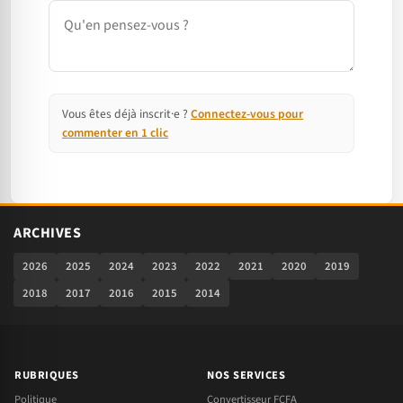
Commentaire
Vous êtes déjà inscrit·e ?
Connectez-vous pour
commenter en 1 clic
ARCHIVES
2026
2025
2024
2023
2022
2021
2020
2019
2018
2017
2016
2015
2014
RUBRIQUES
NOS SERVICES
Politique
Convertisseur FCFA