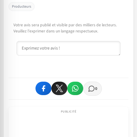
Producteurs
Votre avis sera publié et visible par des milliers de lecteurs.
Veuillez l'exprimer dans un langage respectueux.
Commentaire
0