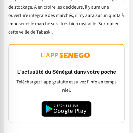
de stockage. A en croire les décideurs, il y aura une
ouverture intégrale des marchés, il n’y aura aucun quota à
imposer et le marché sera très bien ravitaillé. Surtout en
cette veille de Tabaski.
L'APP
L'actualité du Sénégal dans votre poche
Téléchargez l'app gratuite et suivez l'info en temps
réel.
DISPONIBLE SUR
Google Play