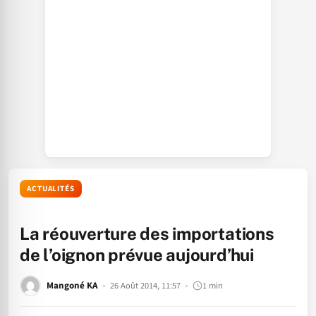
ACTUALITÉS
La réouverture des importations
de l’oignon prévue aujourd’hui
Mangoné KA
26 Août 2014, 11:57
1 min