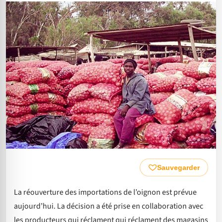
Sauvegarder
La réouverture des importations de l’oignon est prévue
aujourd’hui. La décision a été prise en collaboration avec
les producteurs qui réclament qui réclament des magasins