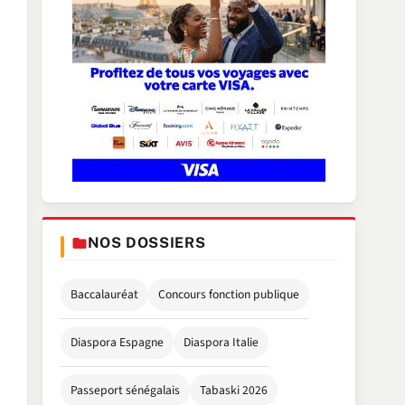
NOS DOSSIERS
Baccalauréat
Concours fonction publique
Diaspora Espagne
Diaspora Italie
Passeport sénégalais
Tabaski 2026