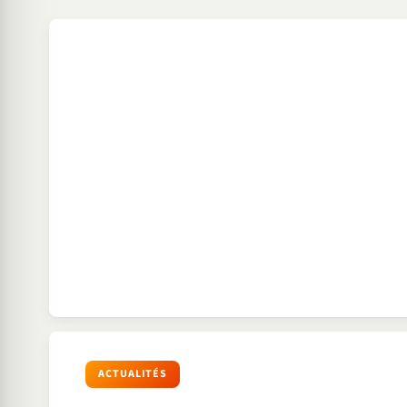
ACTUALITÉS