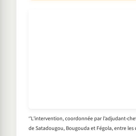
‘’L’intervention, coordonnée par l’adjudant-che
de Satadougou, Bougouda et Fégola, entre les c