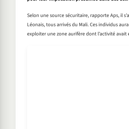
Selon une source sécuritaire, rapporte Aps, il s
Léonais, tous arrivés du Mali. Ces individus au
exploiter une zone aurifère dont l’activité avait