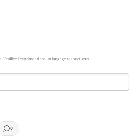
urs. Veuillez l'exprimer dans un langage respectueux.
0