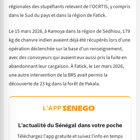
régionales des stupéfiants relevant de l’OCRTIS, y compris
dans le Sud du pays et dans la région de Fatick.
Le 15 mars 2026, à Kamoya dans la région de Sédhiou, 179
kg de chanvre indien avaient déjà été récupérés lors d’une
opération déclenchée sur la base d’un renseignement,
avec des convoyeurs qui avaient eux aussi pris la fuite en
abandonnant leur cargaison. À Fatick, le 1er mars 2026,
une autre intervention de la BRS avait permis la
découverte de 23 kg dans la forêt de Pakala.
L'APP
L'actualité du Sénégal dans votre poche
Téléchargez l'app gratuite et suivez l'info en temps