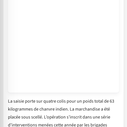
La saisie porte sur quatre colis pour un poids total de 63
kilogrammes de chanvre indien. La marchandise a été
placée sous scellé. L’opération s’inscrit dans une série
d’interventions menées cette année par les brigades