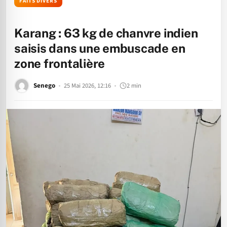
FAITS DIVERS
Karang : 63 kg de chanvre indien
saisis dans une embuscade en
zone frontalière
Senego
25 Mai 2026, 12:16
2 min