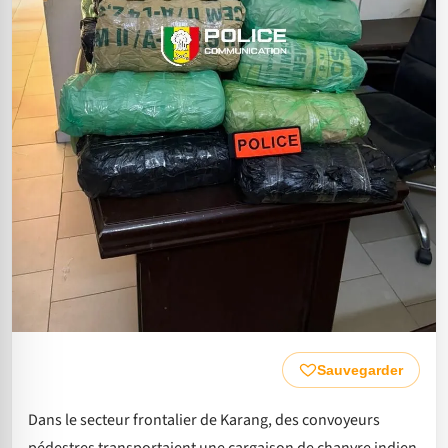
Sauvegarder
Dans le secteur frontalier de Karang, des convoyeurs