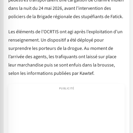
pédestres transportaient une cargaison de chanvre indien
dans la nuit du 24 mai 2026, avant l’intervention des
policiers de la Brigade régionale des stupéfiants de Fatick.
Les éléments de l’OCRTIS ont agi après l’exploitation d’un
renseignement. Un dispositif a été déployé pour
surprendre les porteurs de la drogue. Au moment de
l’arrivée des agents, les trafiquants ont laissé sur place
leur marchandise puis se sont enfuis dans la brousse,
selon les informations publiées par Kawtef.