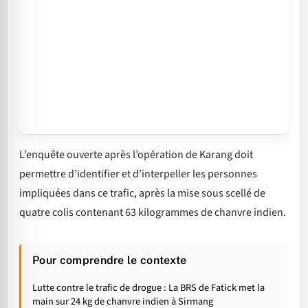
L’enquête ouverte après l’opération de Karang doit
permettre d’identifier et d’interpeller les personnes
impliquées dans ce trafic, après la mise sous scellé de
quatre colis contenant 63 kilogrammes de chanvre indien.
Pour comprendre le contexte
Lutte contre le trafic de drogue : La BRS de Fatick met la
main sur 24 kg de chanvre indien à Sirmang