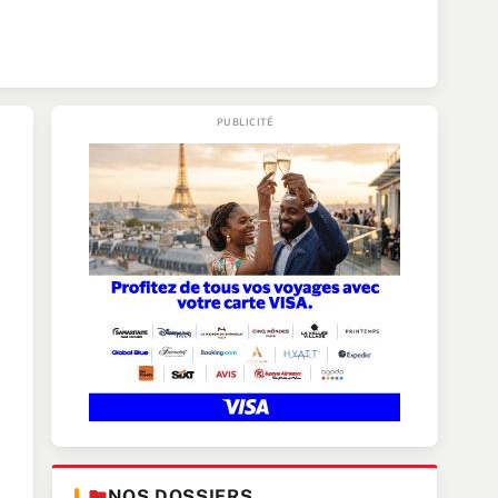
NOS DOSSIERS