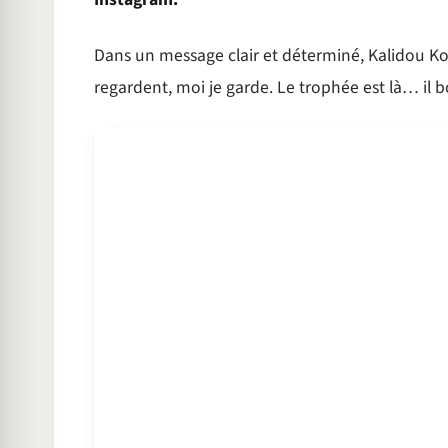
Dans un message clair et déterminé, Kalidou Koul
regardent, moi je garde. Le trophée est là… il 