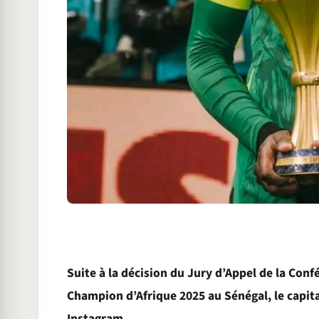
Suite à la décision du Jury d’Appel de la Confé
Champion d’Afrique 2025 au Sénégal, le capitai
Instagram.