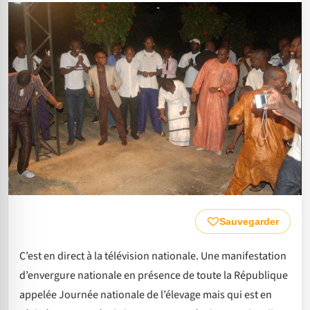
Sauvegarder
C’est en direct à la télévision nationale. Une manifestation
d’envergure nationale en présence de toute la République
appelée Journée nationale de l’élevage mais qui est en