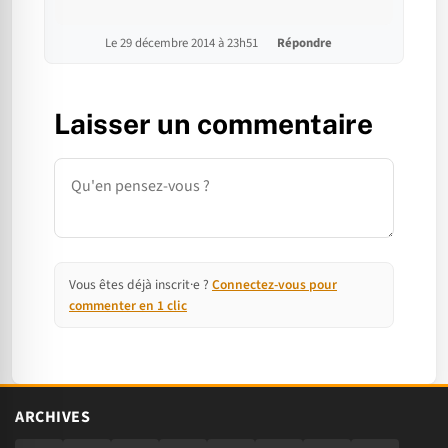
Le 29 décembre 2014 à 23h51
Répondre
Laisser un commentaire
Commentaire
Vous êtes déjà inscrit·e ?
Connectez-vous pour
commenter en 1 clic
ARCHIVES