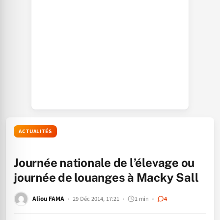
ACTUALITÉS
Journée nationale de l’élevage ou
journée de louanges à Macky Sall
Aliou FAMA
29 Déc 2014, 17:21
1 min
4