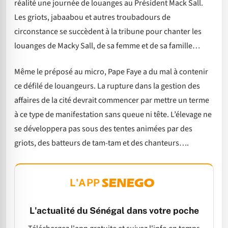
réalité une journée de louanges au Président Mack Sall.
Les griots, jabaabou et autres troubadours de
circonstance se succèdent à la tribune pour chanter les
louanges de Macky Sall, de sa femme et de sa famille…
Même le préposé au micro, Pape Faye a du mal à contenir
ce défilé de louangeurs. La rupture dans la gestion des
affaires de la cité devrait commencer par mettre un terme
à ce type de manifestation sans queue ni tête. L’élevage ne
se développera pas sous des tentes animées par des
griots, des batteurs de tam-tam et des chanteurs….
L'APP
L'actualité du Sénégal dans votre poche