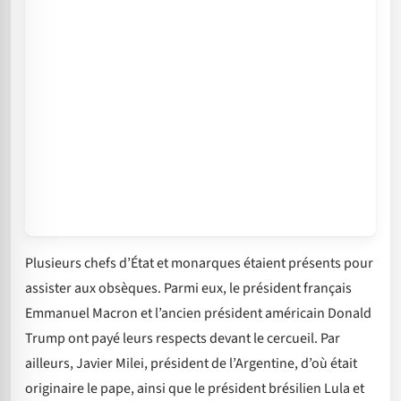
Plusieurs chefs d’État et monarques étaient présents pour
assister aux obsèques. Parmi eux, le président français
Emmanuel Macron et l’ancien président américain Donald
Trump ont payé leurs respects devant le cercueil. Par
ailleurs, Javier Milei, président de l’Argentine, d’où était
originaire le pape, ainsi que le président brésilien Lula et