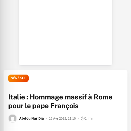
SÉNÉGAL
Italie : Hommage massif à Rome
pour le pape François
Abdou Nar Dia
26 Avr 2025, 11:10
2 min