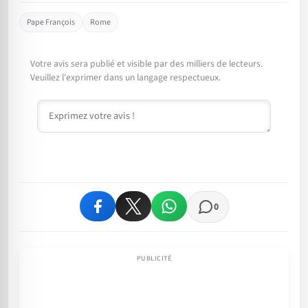
Pape François
Rome
Votre avis sera publié et visible par des milliers de lecteurs.
Veuillez l'exprimer dans un langage respectueux.
Commentaire
0