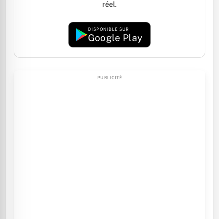
réel.
DISPONIBLE SUR
Google Play