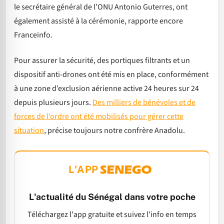
le secrétaire général de l’ONU Antonio Guterres, ont
également assisté à la cérémonie, rapporte encore
Franceinfo.
Pour assurer la sécurité, des portiques filtrants et un
dispositif anti-drones ont été mis en place, conformément
à une zone d’exclusion aérienne active 24 heures sur 24
depuis plusieurs jours.
Des milliers de bénévoles et de
forces de l’ordre ont été mobilisés pour gérer cette
situation
, précise toujours notre confrère Anadolu.
L'APP
L'actualité du Sénégal dans votre poche
Téléchargez l'app gratuite et suivez l'info en temps