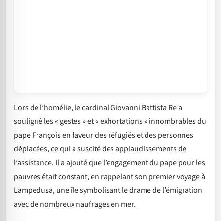
Lors de l’homélie, le cardinal Giovanni Battista Re a
souligné les « gestes » et « exhortations » innombrables du
pape François en faveur des réfugiés et des personnes
déplacées, ce qui a suscité des applaudissements de
l’assistance. Il a ajouté que l’engagement du pape pour les
pauvres était constant, en rappelant son premier voyage à
Lampedusa, une île symbolisant le drame de l’émigration
avec de nombreux naufrages en mer.