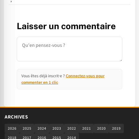
";
Laisser un commentaire
Commentaire
Vous êtes déjà inscrit·e ?
Connectez-vous pour
commenter en 1 clic
ARCHIVES
2026
2025
2024
2023
2022
2021
2020
2019
2018
2017
2016
2015
2014