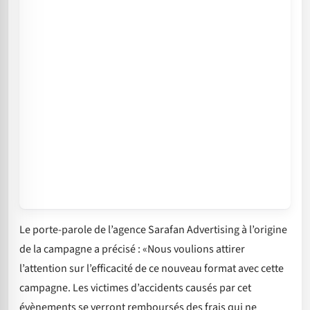
Le porte-parole de l’agence Sarafan Advertising à l’origine
de la campagne a précisé : «Nous voulions attirer
l’attention sur l’efficacité de ce nouveau format avec cette
campagne. Les victimes d’accidents causés par cet
évènements se verront remboursés des frais qui ne