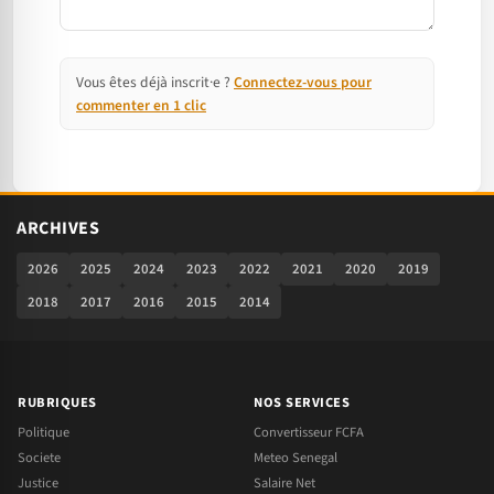
Vous êtes déjà inscrit·e ?
Connectez-vous pour
commenter en 1 clic
ARCHIVES
2026
2025
2024
2023
2022
2021
2020
2019
2018
2017
2016
2015
2014
RUBRIQUES
NOS SERVICES
Politique
Convertisseur FCFA
Societe
Meteo Senegal
Justice
Salaire Net