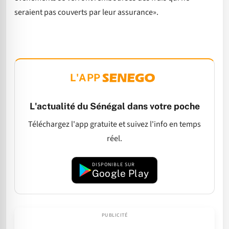
seraient pas couverts par leur assurance».
L'APP
L'actualité du Sénégal dans votre poche
Téléchargez l'app gratuite et suivez l'info en temps
réel.
DISPONIBLE SUR
Google Play