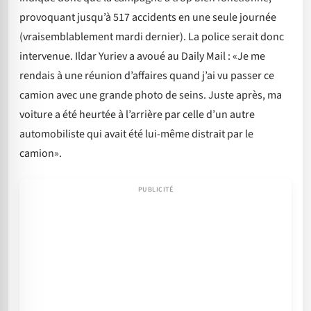
provoquant jusqu’à 517 accidents en une seule journée
(vraisemblablement mardi dernier). La police serait donc
intervenue. Ildar Yuriev a avoué au Daily Mail : «Je me
rendais à une réunion d’affaires quand j’ai vu passer ce
camion avec une grande photo de seins. Juste après, ma
voiture a été heurtée à l’arrière par celle d’un autre
automobiliste qui avait été lui-même distrait par le
camion».