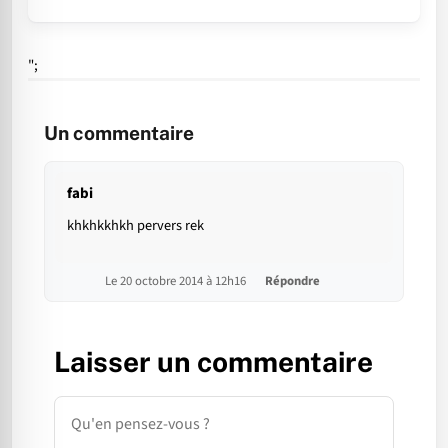
";
Un commentaire
fabi
khkhkkhkh pervers rek
Le 20 octobre 2014 à 12h16
Répondre
Laisser un commentaire
Commentaire