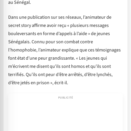
au Sénégal.
Dans une publication sur ses réseaux, l’animateur de
secret story affirme avoir reçu « plusieurs messages
bouleversants en forme d’appels à l’aide » de jeunes
Sénégalais. Connu pour son combat contre
l’homophobie, l’animateur explique que ces témoignages
font état d’une peur grandissante. « Les jeunes qui
m’écrivent me disent qu’ils sont homos et qu’ils sont
terrifiés. Qu’ils ont peur d’être arrêtés, d’être lynchés,
d’être jetés en prison », écrit-il.