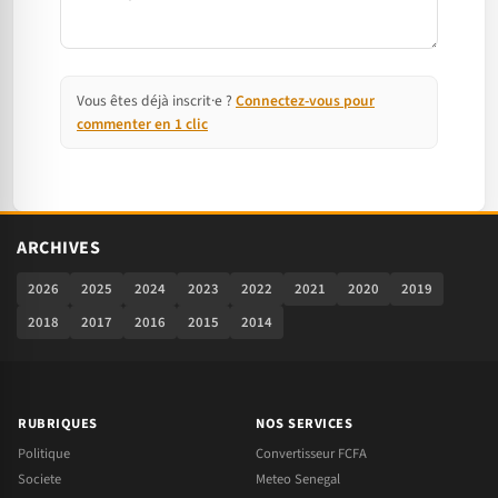
Vous êtes déjà inscrit·e ?
Connectez-vous pour
commenter en 1 clic
ARCHIVES
2026
2025
2024
2023
2022
2021
2020
2019
2018
2017
2016
2015
2014
RUBRIQUES
NOS SERVICES
Politique
Convertisseur FCFA
Societe
Meteo Senegal