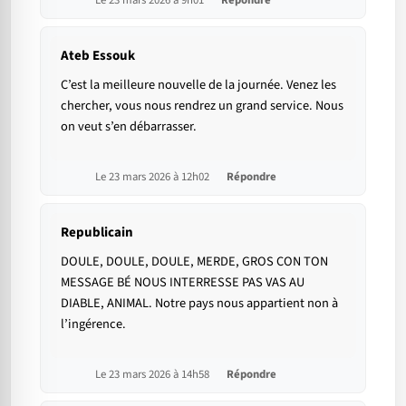
Le 23 mars 2026 à 9h01
Répondre
Ateb Essouk
C’est la meilleure nouvelle de la journée. Venez les
chercher, vous nous rendrez un grand service. Nous
on veut s’en débarrasser.
Le 23 mars 2026 à 12h02
Répondre
Republicain
DOULE, DOULE, DOULE, MERDE, GROS CON TON
MESSAGE BÉ NOUS INTERRESSE PAS VAS AU
DIABLE, ANIMAL. Notre pays nous appartient non à
l’ingérence.
Le 23 mars 2026 à 14h58
Répondre