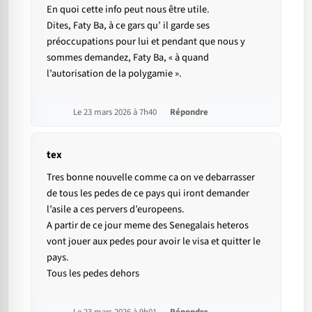
En quoi cette info peut nous être utile.
Dites, Faty Ba, à ce gars qu’ il garde ses
préoccupations pour lui et pendant que nous y
sommes demandez, Faty Ba, « à quand
l’autorisation de la polygamie ».
Le 23 mars 2026 à 7h40
Répondre
tex
Tres bonne nouvelle comme ca on ve debarrasser
de tous les pedes de ce pays qui iront demander
l’asile a ces pervers d’europeens.
A partir de ce jour meme des Senegalais heteros
vont jouer aux pedes pour avoir le visa et quitter le
pays.
Tous les pedes dehors