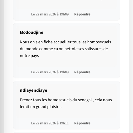
Le 22 mars 2026 à 19h09
Répondre
Modoudjine
Nous on s’en fiche accueillez tous les homosexuels
du monde comme ça on nettoie ses salissures de
notre pays
Le 22 mars 2026 à 19h09
Répondre
ndiayendiaye
Prenez tous les homosexuels du senegal , cela nous
ferait un grand plaisir ..
Le 22 mars 2026 à 19h11
Répondre