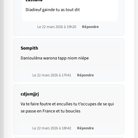
Diadieuf gainde tu as tout dit
Le 22 mars 2026 à 19h20
Répondre
Sompith
Danioulèna warona tapp niom niépe
Le 22 mars 2026 à 17h41
Répondre
cdjxmjjrj
Va te faire foutre et enculles tu t’occupes de se qui
se passe en France et tu boucles
Le 22 mars 2026 à 18h42
Répondre