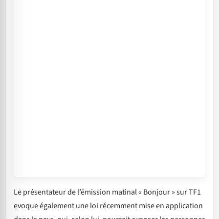
Le présentateur de l’émission matinal « Bonjour » sur TF1
evoque également une loi récemment mise en application