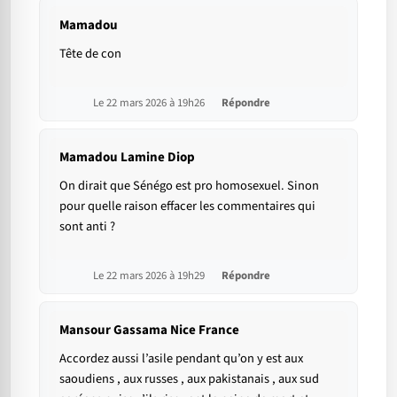
Mamadou
Tête de con
Le 22 mars 2026 à 19h26
Répondre
Mamadou Lamine Diop
On dirait que Sénégo est pro homosexuel. Sinon
pour quelle raison effacer les commentaires qui
sont anti ?
Le 22 mars 2026 à 19h29
Répondre
Mansour Gassama Nice France
Accordez aussi l’asile pendant qu’on y est aux
saoudiens , aux russes , aux pakistanais , aux sud