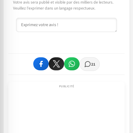
Votre avis sera publié et visible par des milliers de lecteurs.
Veuillez l'exprimer dans un langage respectueux.
Commentaire
21