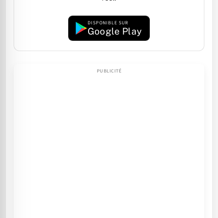
DISPONIBLE SUR
Google Play