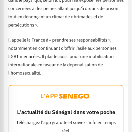
dans le pays, qui, selon lui, pourrait exposer les personnes
concernées à des peines allant jusqu’à dix ans de prison,
tout en dénonçant un climat de « brimades et de
persécutions ».
Il appelle la France à « prendre ses responsabilités »,
notamment en continuant d’offrir l’asile aux personnes
LGBT menacées. Il plaide aussi pour une mobilisation
internationale en faveur de la dépénalisation de
l’homosexualité.
L'APP
L'actualité du Sénégal dans votre poche
Téléchargez l'app gratuite et suivez l'info en temps
réel.