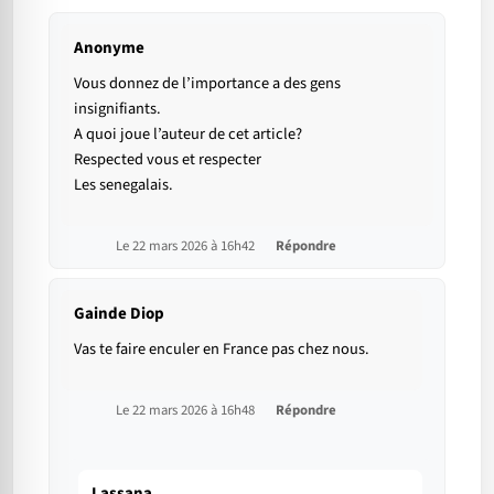
Anonyme
Vous donnez de l’importance a des gens
insignifiants.
A quoi joue l’auteur de cet article?
Respected vous et respecter
Les senegalais.
Le 22 mars 2026 à 16h42
Répondre
Gainde Diop
Vas te faire enculer en France pas chez nous.
Le 22 mars 2026 à 16h48
Répondre
Lassana