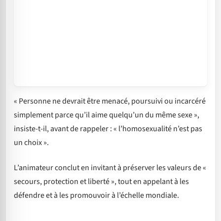
« Personne ne devrait être menacé, poursuivi ou incarcéré
simplement parce qu’il aime quelqu’un du même sexe »,
insiste-t-il, avant de rappeler : « l’homosexualité n’est pas
un choix ».
L’animateur conclut en invitant à préserver les valeurs de «
secours, protection et liberté », tout en appelant à les
défendre et à les promouvoir à l’échelle mondiale.