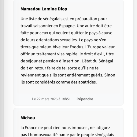
Mamadou Lamine Diop
Une liste de sénégalais est en préparation pour
travail saisonnier en Espagne. Une autre doit être
faite pour ceux qui veulent quitter le pays à cause
de leurs orientations sexuelles. Le pays ne s’en
tirera que mieux. Vive leur Exodus. l’Europe va leur
offrir un traitement visa rapide, le droit d’exil, titre
de séjour et pension d’insertion. L’état du Sénégal
doit en retour faire de tel sorte qu’ils ne te
reviennent que s’ils sont entièrement guéris. Sinon
ils sont considérés comme des apatrides.
Le 22 mars 2026 à 18h51
Répondre
Michou
la France ne peut rien nous imposer , ne fatiguez
pas l homosexualité banie par le peuple sénégalais