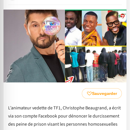
Sauvegarder
L’animateur vedette de TF1, Christophe Beaugrand, a écrit
via son compte Facebook pour dénoncer le durcissement
des peine de prison visant les personnes homosexuelles