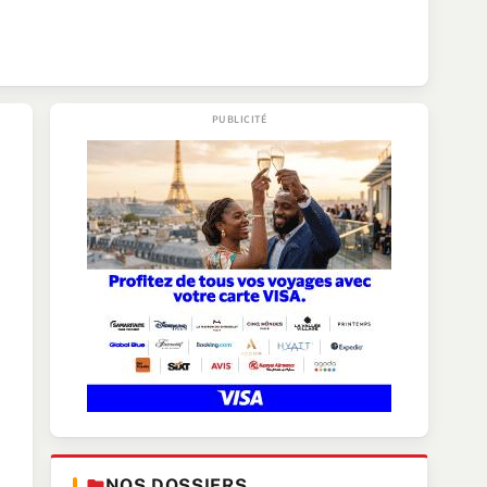
NOS DOSSIERS