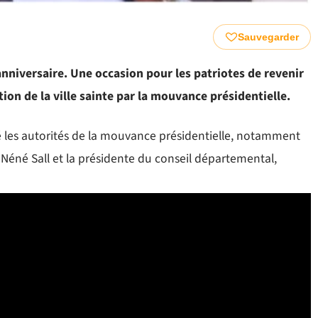
Sauvegarder
nniversaire. Une occasion pour les patriotes de revenir
tion de la ville sainte par la mouvance présidentielle.
 les autorités de la mouvance présidentielle, notamment
Néné Sall et la présidente du conseil départemental,