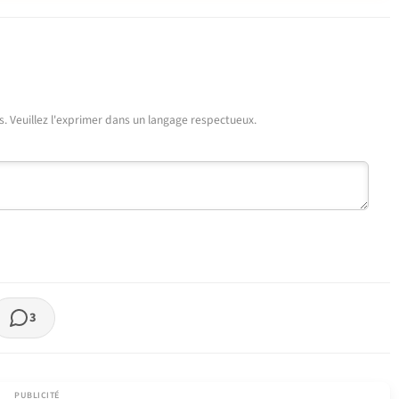
urs. Veuillez l'exprimer dans un langage respectueux.
3