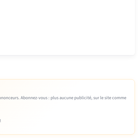
 annonceurs. Abonnez-vous : plus aucune publicité, sur le site comme
e